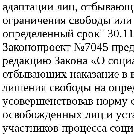
адаптации лиц, отбывающи
ограничения свободы или
определенный срок"
30.1
Законопроект №7045 пред
редакцию Закона «О соци
отбывающих наказание в 
лишения свободы на опре
усовершенствовав норму 
освобожденных лиц и уст
участников процесса соци