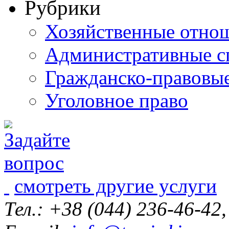
Рубрики
Хозяйственные отно
Административные с
Гражданско-правовы
Уголовное право
смотреть другие услуги
Тел.: +38 (044) 236-46-42