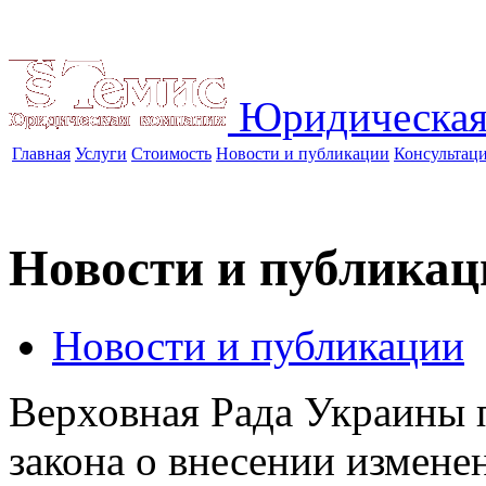
Юридическая
Главная
Услуги
Стоимость
Новости и публикации
Консультац
Новости и публикац
Новости и публикации
Верховная Рада Украины п
закона о внесении измене