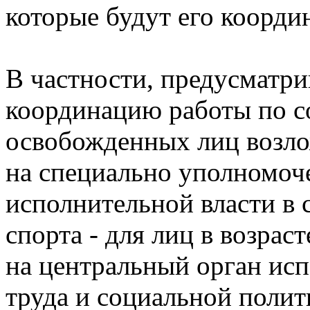
которые будут его коорди
В частности, предусматри
координацию работы по с
освобожденных лиц возло
на специально уполномоч
исполнительной власти в 
спорта - для лиц в возрас
на центральный орган исп
труда и социальной полити