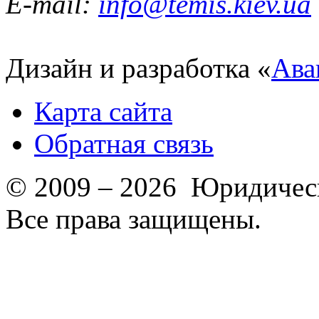
E-mail:
info@temis.kiev.ua
Дизайн и разработка «
Ава
Карта сайта
Обратная связь
© 2009 – 2026 Юридическ
Все права защищены.