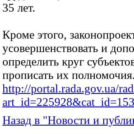
35 лет.
Кроме этого, законопроек
усовершенствовать и допо
определить круг субъекто
прописать их полномочия
http://portal.rada.gov.ua/ra
art_id=225928&cat_id=15
Назад в "Новости и публи