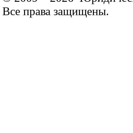
Все права защищены.