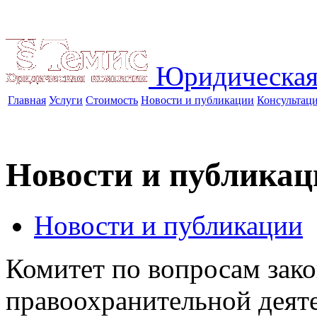
Юридическая
Главная
Услуги
Стоимость
Новости и публикации
Консультац
Новости и публикац
Новости и публикации
Комитет по вопросам зако
правоохранительной деят