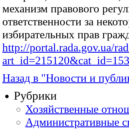
механизм правового регу
ответственности за некот
избирательных прав гражд
http://portal.rada.gov.ua/ra
art_id=215120&cat_id=15
Назад в "Новости и публи
Рубрики
Хозяйственные отно
Административные с