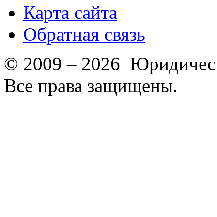
Карта сайта
Обратная связь
© 2009 – 2026 Юридическ
Все права защищены.