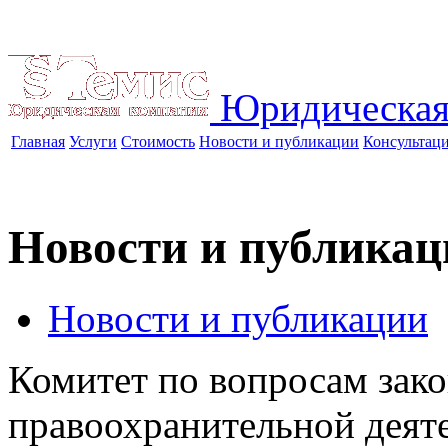
Юридическая
Главная
Услуги
Стоимость
Новости и публикации
Консультац
Новости и публикац
Новости и публикации
Комитет по вопросам зако
правоохранительной деят