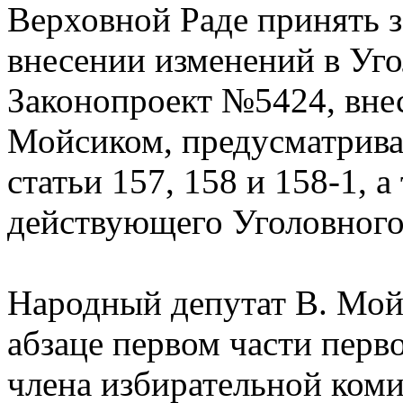
Верховной Раде принять з
внесении изменений в Уг
Законопроект №5424, вне
Мойсиком, предусматрива
статьи 157, 158 и 158-1, 
действующего Уголовного 
Народный депутат В. Мойс
абзаце первом части перв
члена избирательной коми