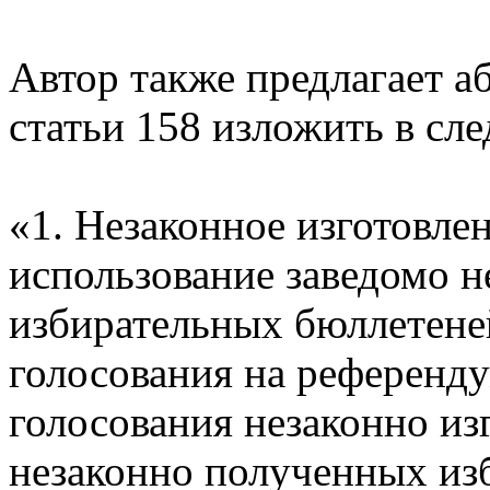
Автор также предлагает а
статьи 158 изложить в сл
«1. Незаконное изготовлен
использование заведомо н
избирательных бюллетене
голосования на референду
голосования незаконно из
незаконно полученных из