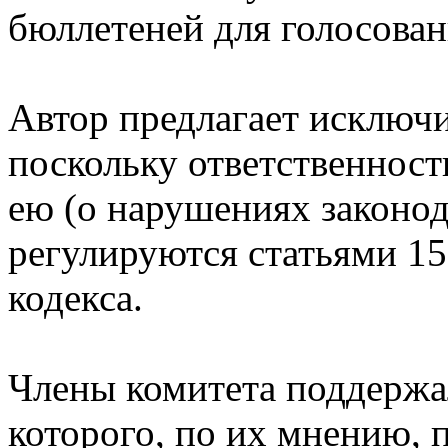
бюллетеней для голосован
Автор предлагает исключи
поскольку ответственност
ею (о нарушениях законод
регулируются статьями 15
кодекса.
Члены комитета поддержа
которого, по их мнению, 