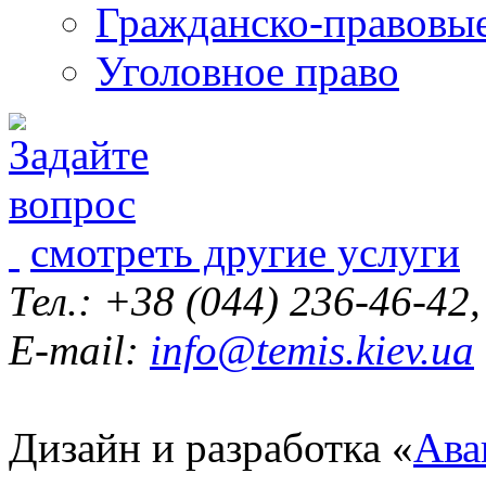
Гражданско-правовы
Уголовное право
смотреть другие услуги
Тел.: +38 (044) 236-46-42
E-mail:
info@temis.kiev.ua
Дизайн и разработка «
Ава