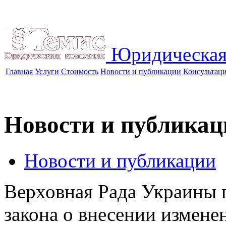
Юридическая
Главная
Услуги
Стоимость
Новости и публикации
Консультац
Новости и публикац
Новости и публикации
Верховная Рада Украины п
закона о внесении измене