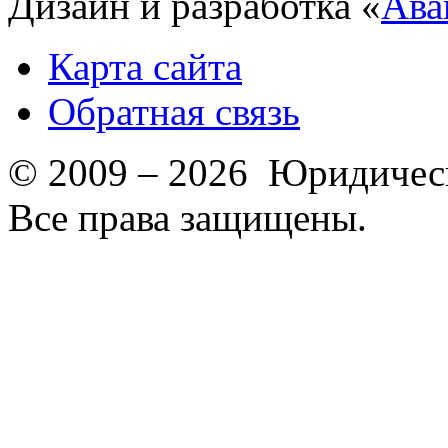
Дизайн и разработка «
Ава
Карта сайта
Обратная связь
© 2009 – 2026 Юридическ
Все права защищены.