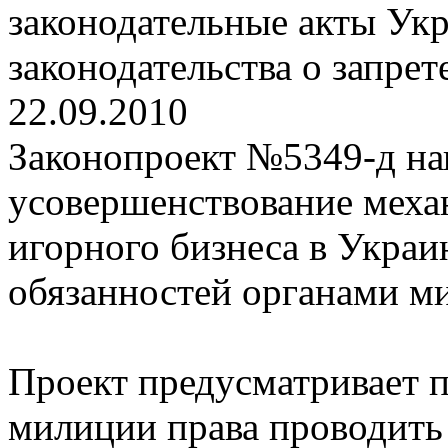
законодательные акты Ук
законодательства о запрет
22.09.2010
Законопроект №5349-д на
усовершенствование меха
игорного бизнеса в Украи
обязанностей органами м
Проект предусматривает 
милиции права проводить