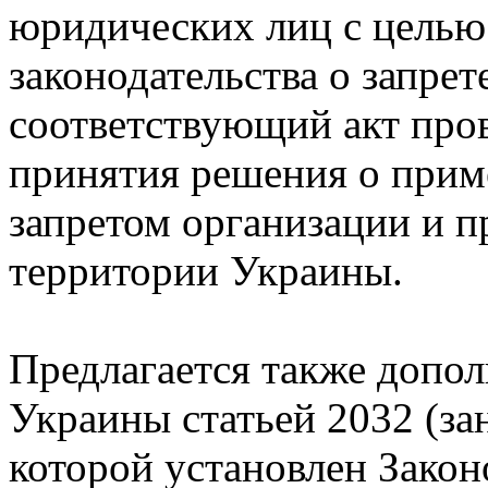
юридических лиц с целью
законодательства о запрет
соответствующий акт пров
принятия решения о прим
запретом организации и п
территории Украины.
Предлагается также допо
Украины статьей 2032 (за
которой установлен Закон