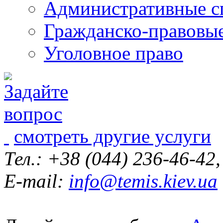
Административные с
Гражданско-правовы
Уголовное право
смотреть другие услуги
Тел.: +38 (044) 236-46-42
E-mail:
info@temis.kiev.ua