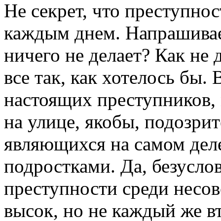
Не секрет, что преступнос
каждым днем. Напрашивае
ничего не делает? Как не 
все так, как хотелось бы.
настоящих преступников,
на улице, якобы, подозри
являющихся на самом де
подростками. Да, безусло
преступности среди несо
высок, но не каждый же в