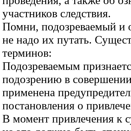
проведения, а также об оз
участников следствия.
Помни, подозреваемый и 
не надо их путать. Сущест
терминов:
Подозреваемым признаетс
подозрению в совершении
применена предупредител
постановления о привлече
В момент привлечения к с