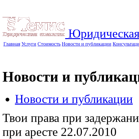
Юридическая
Главная
Услуги
Стоимость
Новости и публикации
Консультац
Новости и публикац
Новости и публикации
Твои права при задержан
при аресте
22.07.2010