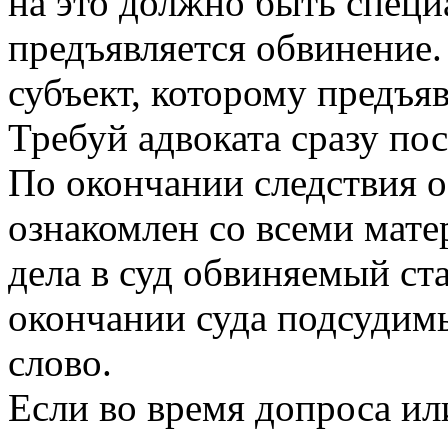
на это должно быть специ
предъявляется обвинение
субъект, которому предъя
Требуй адвоката сразу пос
По окончании следствия 
ознакомлен со всеми мате
дела в суд обвиняемый с
окончании суда подсудимы
слово.
Если во время допроса ил