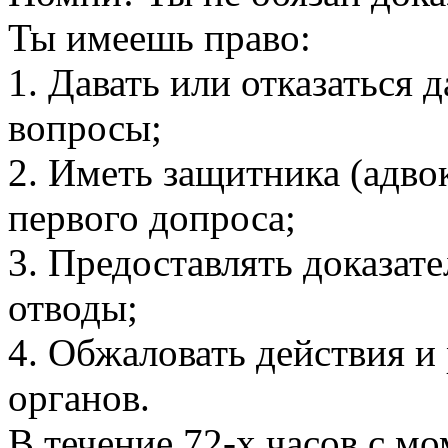
Ты имеешь право:
1. Давать или отказаться д
вопросы;
2. Иметь защитника (адвок
первого допроса;
3. Предоставлять доказате
отводы;
4. Обжаловать действия и
органов.
В течение 72-х часов с м