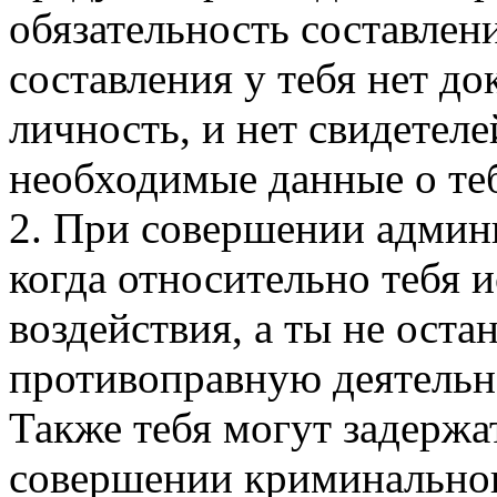
обязательность составлени
составления у тебя нет д
личность, и нет свидетел
необходимые данные о те
2. При совершении админ
когда относительно тебя 
воздействия, а ты не ост
противоправную деятельн
Также тебя могут задержа
совершении криминальног