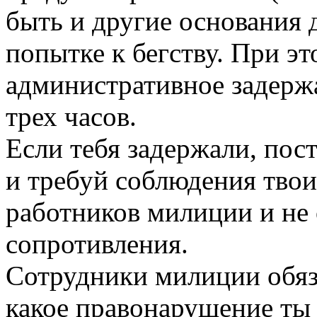
быть и другие основания 
попытке к бегству. При эт
административное задерж
трех часов.
Если тебя задержали, пос
и требуй соблюдения твои
работников милиции и не
сопротивления.
Сотрудники милиции обяз
какое правонарушение ты