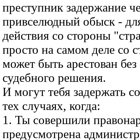
преступник задержание че
привселюдный обыск - для
действия со стороны "стра
просто на самом деле со 
может быть арестован без
судебного решения.
И могут тебя задержать с
тех случаях, когда:
1. Ты совершили правонар
предусмотрена администра