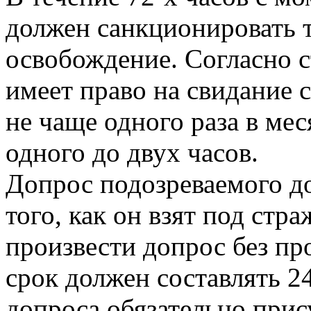
должен санкционировать 
освобождение. Согласно 
имеет право на свидание 
не чаще одного раза в ме
одного до двух часов.
Допрос подозреваемого до
того, как он взят под стр
произвести допрос без п
срок должен составлять 2
допроса обязательно прис