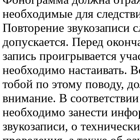
необходимые для следствия
Повторение звукозаписи с
допускается. Перед оконч
запись проигрывается уча
необходимо настаивать. В
тобой по этому поводу, д
внимание. В соответствии
необходимо занести инфо
звукозаписи, о технически