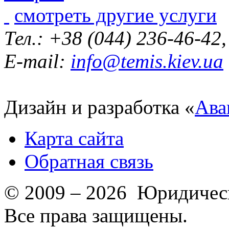
смотреть другие услуги
Тел.: +38 (044) 236-46-42
E-mail:
info@temis.kiev.ua
Дизайн и разработка «
Ава
Карта сайта
Обратная связь
© 2009 – 2026 Юридическ
Все права защищены.