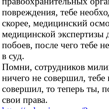
правоохранительных орган
повреждения, тебе необх
скорее, медицинский осмо
медицинской экспертизы 
побоев, после чего тебе 
в суд.
Помни, сотрудников милиц
ничего не совершил, тебе н
совершил, то теперь ты, п
свои права.