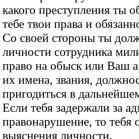
какого преступления ты о
тебе твои права и обязанн
Со своей стороны ты долж
личности сотрудника мил
право на обыск или Ваш а
их имена, звания, должно
пригодиться в дальнейше
Если тебя задержали за а
правонарушение, то тебя 
выяснения личности.