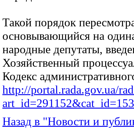
Такой порядок пересмотр
основывающийся на одина
народные депутаты, введе
Хозяйственный процессуал
Кодекс административног
http://portal.rada.gov.ua/ra
art_id=291152&cat_id=15
Назад в "Новости и публи