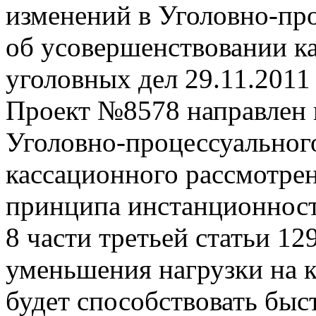
изменений в Уголовно-пр
об усовершенствовании к
уголовных дел
29.11.2011
Проект №8578 направлен 
Уголовно-процессуальног
кассационного рассмотре
принципа инстанционност
8 части третьей статьи 1
уменьшения нагрузки на 
будет способствовать быс