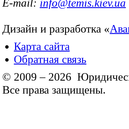
E-mail:
info@temis.kiev.ua
Дизайн и разработка «
Ава
Карта сайта
Обратная связь
© 2009 – 2026 Юридическ
Все права защищены.