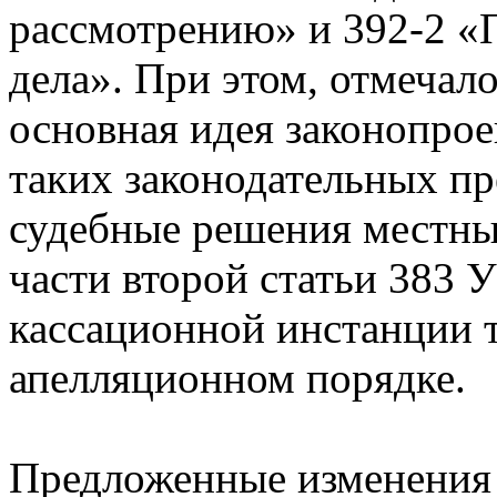
рассмотрению» и 392-2 «
дела». При этом, отмечало
основная идея законопро
таких законодательных пр
судебные решения местных
части второй статьи 383 
кассационной инстанции т
апелляционном порядке.
Предложенные изменения