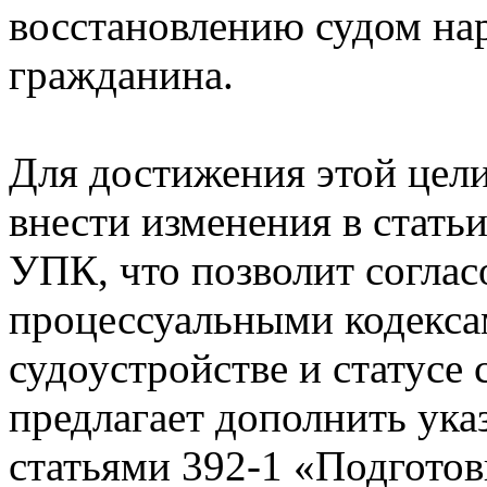
восстановлению судом на
гражданина.
Для достижения этой цели
внести изменения в статьи
УПК, что позволит соглас
процессуальными кодекса
судоустройстве и статусе 
предлагает дополнить ук
статьями 392-1 «Подготов