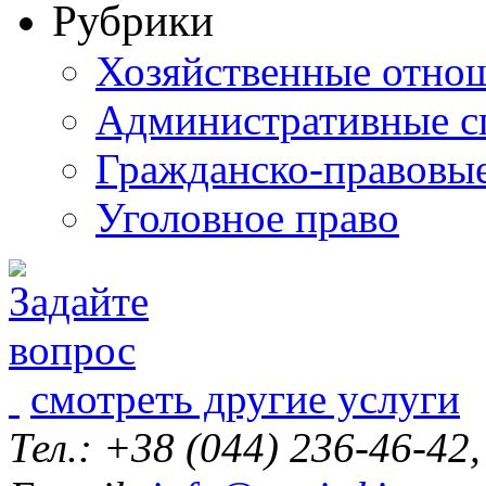
Рубрики
Хозяйственные отно
Административные с
Гражданско-правовы
Уголовное право
смотреть другие услуги
Тел.: +38 (044) 236-46-42