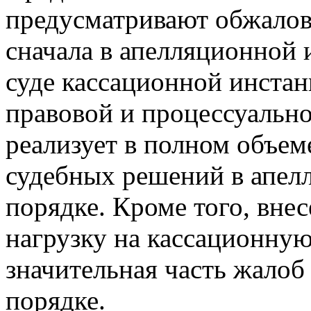
предусматривают обжалов
сначала в апелляционной 
суде кассационной инстан
правовой и процессуально
реализует в полном объем
судебных решений в апел
порядке. Кроме того, вне
нагрузку на кассационну
значительная часть жалоб
порядке.