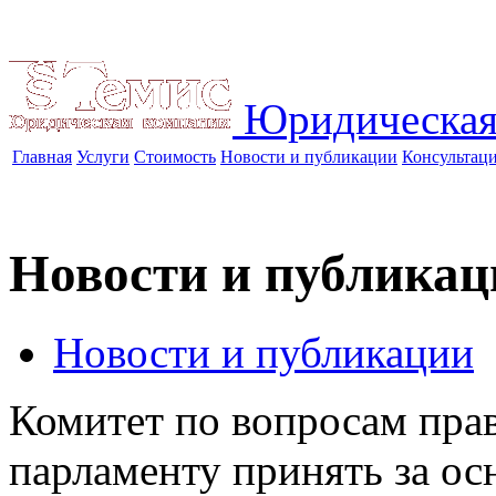
Юридическая
Главная
Услуги
Стоимость
Новости и публикации
Консультац
Новости и публикац
Новости и публикации
Комитет по вопросам пра
парламенту принять за ос