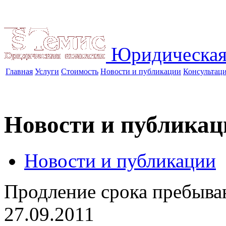
Юридическая
Главная
Услуги
Стоимость
Новости и публикации
Консультац
Новости и публикац
Новости и публикации
Продление срока пребыва
27.09.2011