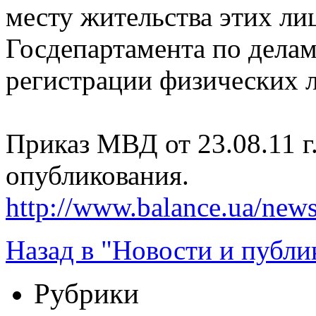
месту жительства этих ли
Госдепартамента по дела
регистрации физических
Приказ МВД от 23.08.11 г.
опубликования.
http://www.balance.ua/news
Назад в "Новости и публи
Рубрики