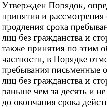
Утвержден Порядок, опр
принятия и рассмотрения
продления срока пребыван
лиц без гражданства и сто
также принятия по этим 
частности, в Порядке отм
пребывания письменные о
лиц без гражданства и сто
раньше чем за десять и не
до окончания срока дейст