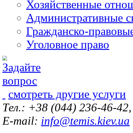
Хозяйственные отно
Административные с
Гражданско-правовы
Уголовное право
смотреть другие услуги
Тел.: +38 (044) 236-46-42
E-mail:
info@temis.kiev.ua