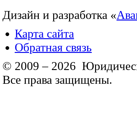
Дизайн и разработка «
Ава
Карта сайта
Обратная связь
© 2009 – 2026 Юридическ
Все права защищены.