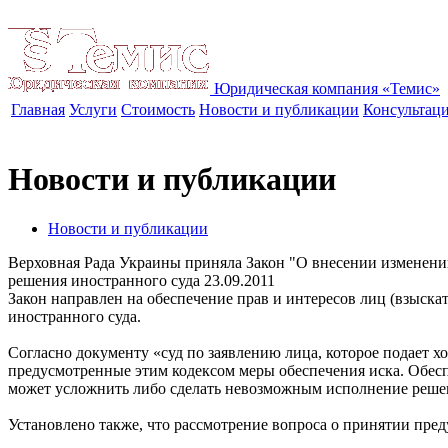
Юридическая компания «Темис»
Главная
Услуги
Стоимость
Новости и публикации
Консультац
Новости и публикации
Новости и публикации
Верховная Рада Украины приняла Закон "О внесении изменени
решения иностранного суда
23.09.2011
Закон направлен на обеспечение прав и интересов лиц (взыск
иностранного суда.
Согласно документу «суд по заявлению лица, которое подает 
предусмотренные этим кодексом меры обеспечения иска. Обеспе
может усложнить либо сделать невозможным исполнение решен
Установлено также, что рассмотрение вопроса о принятии пред