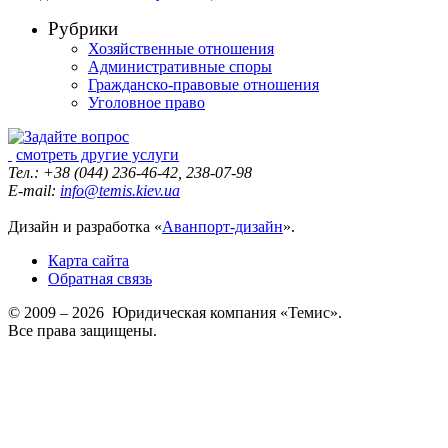
Рубрики
Хозяйственные отношения
Административные споры
Гражданско-правовые отношения
Уголовное право
смотреть другие услуги
Тел.: +38 (044) 236-46-42, 238-07-98
E-mail:
info@temis.kiev.ua
Дизайн и разработка «
Аванпорт-дизайн
».
Карта сайта
Обратная связь
© 2009 – 2026 Юридическая компания «Темис».
Все права защищены.