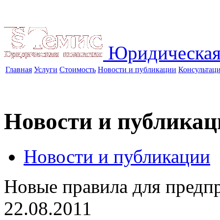
Юридическая
Главная
Услуги
Стоимость
Новости и публикации
Консультац
Новости и публикац
Новости и публикации
Новые правила для предп
22.08.2011