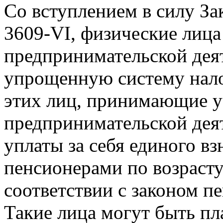
Со вступлением в силу За
3609-VI, физические лица
предпринимательской дея
упрощенную систему нало
этих лиц, принимающие у
предпринимательской дея
уплаты за себя единого вз
пенсионерами по возрасту
соответствии с законом 
Такие лица могут быть пл