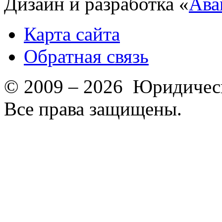
Дизайн и разработка «
Ава
Карта сайта
Обратная связь
© 2009 – 2026 Юридическ
Все права защищены.