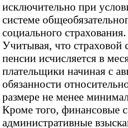
исключительно при услов
системе общеобязательног
социального страхования.
Учитывая, что страховой 
пенсии исчисляется в ме
плательщики начиная с ав
обязанности относительно
размере не менее минимал
Кроме того, финансовые с
административные взыска