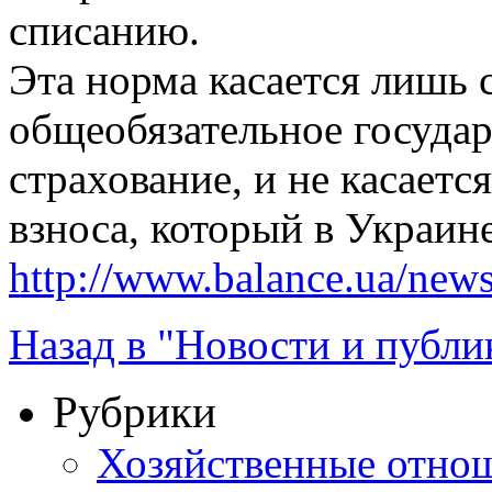
списанию.
Эта норма касается лишь 
общеобязательное госуда
страхование, и не касаетс
взноса, который в Украине
http://www.balance.ua/news
Назад в "Новости и публи
Рубрики
Хозяйственные отно