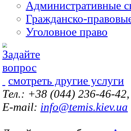
Административные с
Гражданско-правовы
Уголовное право
смотреть другие услуги
Тел.: +38 (044) 236-46-42
E-mail:
info@temis.kiev.ua