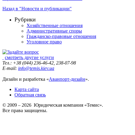
Назад в "Новости и публикации"
Рубрики
Хозяйственные отношения
Административные споры
Гражданско-правовые отношения
Уголовное право
смотреть другие услуги
Тел.: +38 (044) 236-46-42, 238-07-98
E-mail:
info@temis.kiev.ua
Дизайн и разработка «
Аванпорт-дизайн
».
Карта сайта
Обратная связь
© 2009 – 2026 Юридическая компания «Темис».
Все права защищены.