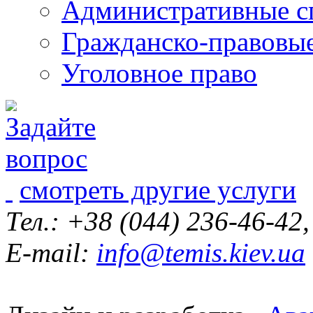
Административные с
Гражданско-правовы
Уголовное право
смотреть другие услуги
Тел.: +38 (044) 236-46-42
E-mail:
info@temis.kiev.ua