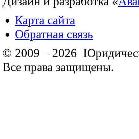
Дизайн и разработка «
Ава
Карта сайта
Обратная связь
© 2009 – 2026 Юридическ
Все права защищены.