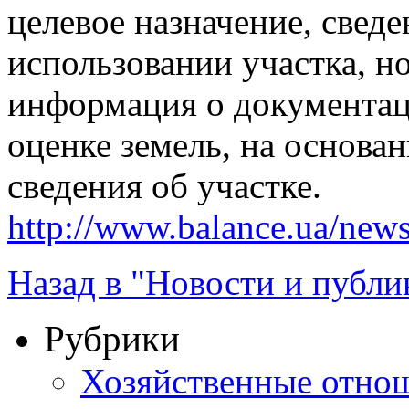
целевое назначение, свед
использовании участка, н
информация о документац
оценке земель, на основа
сведения об участке.
http://www.balance.ua/news
Назад в "Новости и публи
Рубрики
Хозяйственные отно