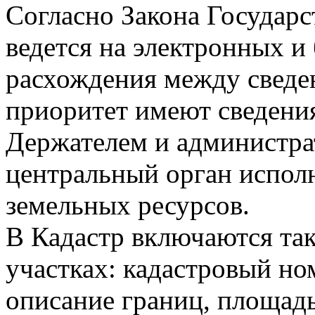
Согласно Закона Государ
ведется на электронных и
расхождения между сведен
приоритет имеют сведения
Держателем и администра
центральный орган испол
земельных ресурсов.
В Кадастр включаются так
участках: кадастровый но
описание границ, площадь