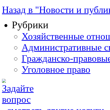
Назад в "Новости и публи
Рубрики
Хозяйственные отно
Административные с
Гражданско-правовы
Уголовное право