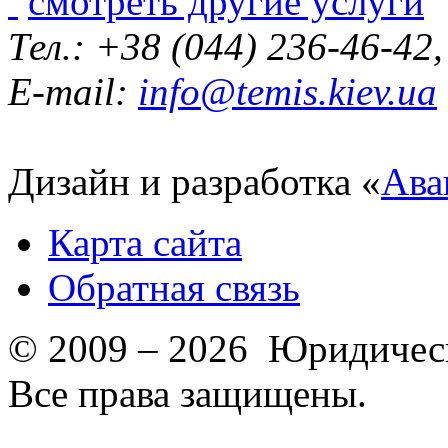
смотреть другие услуги
Тел.: +38 (044) 236-46-42
E-mail:
info@temis.kiev.ua
Дизайн и разработка «
Ава
Карта сайта
Обратная связь
© 2009 – 2026 Юридическ
Все права защищены.