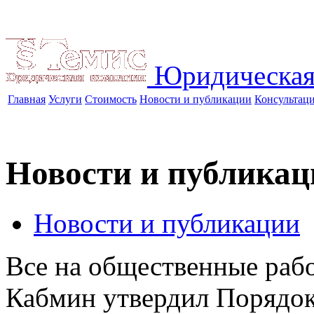
Юридическая
Главная
Услуги
Стоимость
Новости и публикации
Консультац
Новости и публикац
Новости и публикации
Все на общественные раб
Кабмин утвердил Порядок