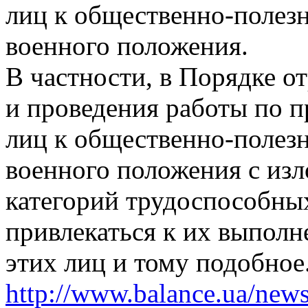
лиц к общественно-полез
военного положения.
В частности, в Порядке 
и проведения работы по 
лиц к общественно-полез
военного положения с изл
категорий трудоспособных
привлекаться к их выполн
этих лиц и тому подобное
http://www.balance.ua/news