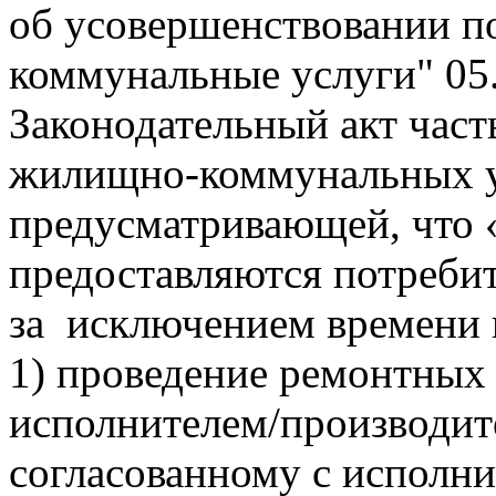
об усовершенствовании п
коммунальные услуги"
05
Законодательный акт част
жилищно-коммунальных ус
предусматривающей, что 
предоставляются потреби
за исключением времени 
1) проведение ремонтных
исполнителем/производит
согласованному с исполн