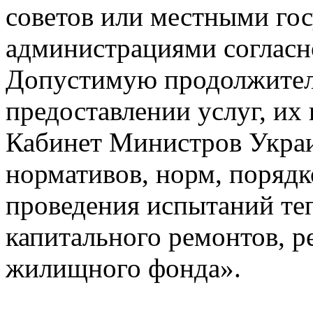
советов или местными го
администрациями согласн
Допустимую продолжител
предоставлении услуг, их
Кабинет Министров Украи
нормативов, норм, порядк
проведения испытаний теп
капитального ремонтов, р
жилищного фонда».