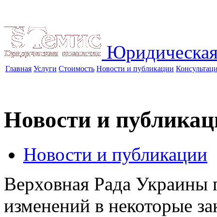
Юридическая
Главная
Услуги
Стоимость
Новости и публикации
Консультац
Новости и публикац
Новости и публикации
Верховная Рада Украины 
изменений в некоторые з