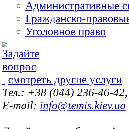
Административные с
Гражданско-правовы
Уголовное право
смотреть другие услуги
Тел.: +38 (044) 236-46-42
E-mail:
info@temis.kiev.ua