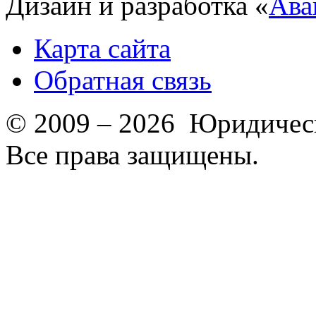
Дизайн и разработка «
Ава
Карта сайта
Обратная связь
© 2009 – 2026 Юридическ
Все права защищены.