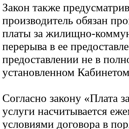
Закон также предусматрив
производитель обязан про
платы за жилищно-коммун
перерыва в ее предоставл
предоставлении не в полн
установленном Кабинето
Согласно закону «Плата 
услуги насчитывается еже
условиями договора в пор