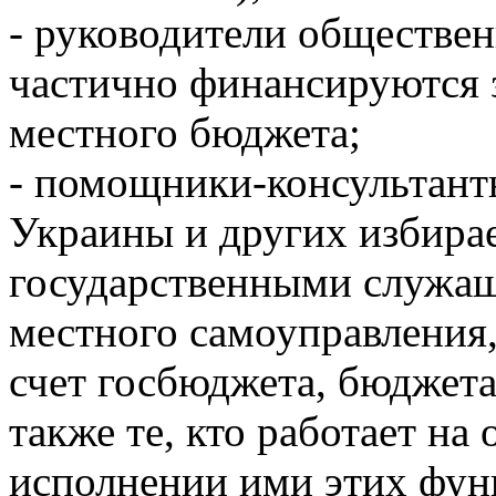
- руководители обществе
частично финансируются з
местного бюджета;
- помощники-консультант
Украины и других избира
государственными служа
местного самоуправления,
счет госбюджета, бюджета
также те, кто работает на
исполнении ими этих фун