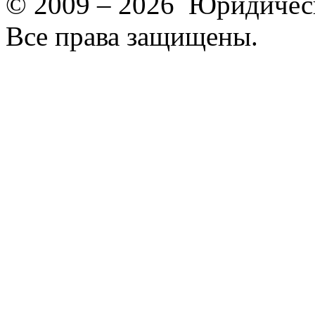
© 2009 – 2026 Юридическ
Все права защищены.