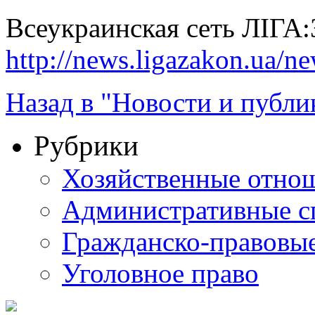
Всеукраинская сеть ЛІГ
http://news.ligazakon.ua/n
Назад в "Новости и публи
Рубрики
Хозяйственные отно
Административные с
Гражданско-правовы
Уголовное право