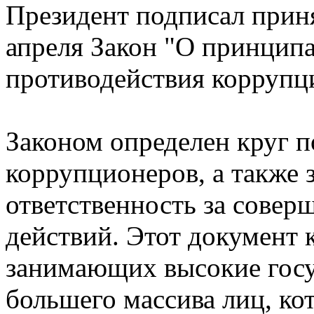
Президент подписал прин
апреля Закон "О принцип
противодействия коррупци
Законом определен круг 
коррупционеров, а также 
ответственность за сове
действий. Этот документ к
занимающих высокие госу
большего массива лиц, ко