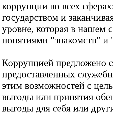
коррупции во всех сферах
государством и заканчива
уровне, которая в нашем с
понятиями "знакомств" и "
Коррупцией предложено с
предоставленных служебн
этим возможностей с цел
выгоды или принятия обе
выгоды для себя или други