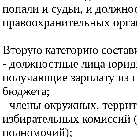
попали и судьи, и должно
правоохранительных орга
Вторую категорию состав
- должностные лица юрид
получающие зарплату из г
бюджета;
- члены окружных, терри
избирательных комиссий 
полномочий);