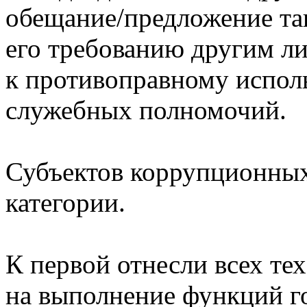
обещание/предложение та
его требованию другим ли
к противоправному испол
служебных полномочий.
Субъектов коррупционных
категории.
К первой отнесли всех те
на выполнение функций г