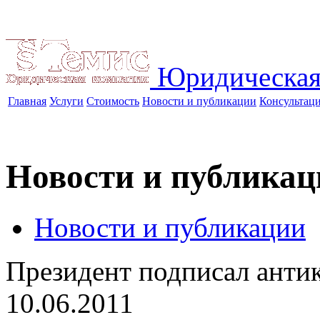
Юридическая
Главная
Услуги
Стоимость
Новости и публикации
Консультац
Новости и публикац
Новости и публикации
Президент подписал анти
10.06.2011