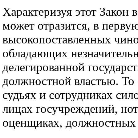
Характеризуя этот Закон в
может отразится, в первую
высокопоставленных чинов
обладающих незначительн
делегированной государст
должностной властью. То 
судьях и сотрудниках сил
лицах госучреждений, нот
оценщиках, должностных 