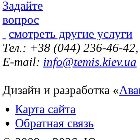
смотреть другие услуги
Тел.: +38 (044) 236-46-42
E-mail:
info@temis.kiev.ua
Дизайн и разработка «
Ава
Карта сайта
Обратная связь