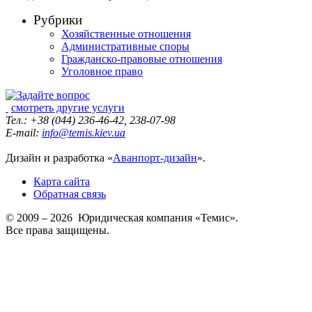
Рубрики
Хозяйственные отношения
Административные споры
Гражданско-правовые отношения
Уголовное право
смотреть другие услуги
Тел.: +38 (044) 236-46-42, 238-07-98
E-mail:
info@temis.kiev.ua
Дизайн и разработка «
Аванпорт-дизайн
».
Карта сайта
Обратная связь
© 2009 – 2026 Юридическая компания «Темис».
Все права защищены.