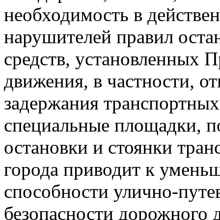
необходимость в действе
нарушителей правил оста
средств, установленных 
движения, в частности, о
задержания транспортных 
специальные площадки, п
остановки и стоянки тран
города приводит к умень
способности улично-путев
безопасности дорожного 