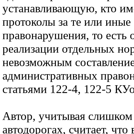
устанавливающую, кто име
протоколы за те или ины
правонарушения, то есть 
реализации отдельных нор
невозможным составление
административных право
статьями 122-4, 122-5 КУ
Автор, учитывая слишком
автодорогах, считает, что