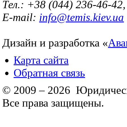
Тел.: +38 (044) 236-46-42
E-mail:
info@temis.kiev.ua
Дизайн и разработка «
Ава
Карта сайта
Обратная связь
© 2009 – 2026 Юридическ
Все права защищены.