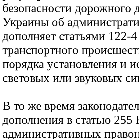
безопасности дорожного д
Украины об администрат
дополняет статьями 122-4
транспортного происшест
порядка установления и 
световых или звуковых си
В то же время законодате
дополнения в статью 255 
административных право