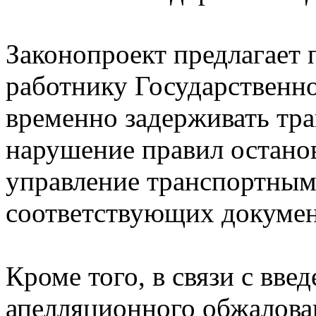
Законопроект предлагает
работнику Государственн
временно задерживать тра
нарушение правил останов
управление транспортным
соответствующих докумен
Кроме того, в связи с вв
апелляционного обжалова