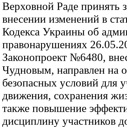
Верховной Раде принять з
внесении изменений в стат
Кодекса Украины об адми
правонарушениях
26.05.2
Законопроект №6480, вне
Чудновым, направлен на о
безопасных условий для 
движения, сохранения жиз
также повышение эффекти
дисциплину участников д