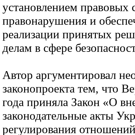
установлением правовых 
правонарушения и обеспе
реализации принятых ре
делам в сфере безопаснос
Автор аргументировал не
законопроекта тем, что В
года приняла Закон «О вн
законодательные акты Ук
регулирования отношений