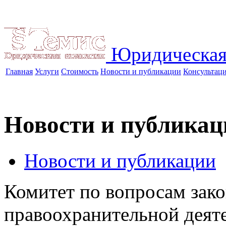
Юридическая
Главная
Услуги
Стоимость
Новости и публикации
Консультац
Новости и публикац
Новости и публикации
Комитет по вопросам зако
правоохранительной деят