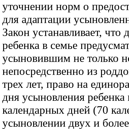
уточнении норм о предос
для адаптации усыновлен
Закон устанавливает, что
ребенка в семье предусма
усыновившим не только 
непосредственно из роддом
трех лет, право на едино
дня усыновления ребенка
календарных дней (70 кал
усыновлении двух и более