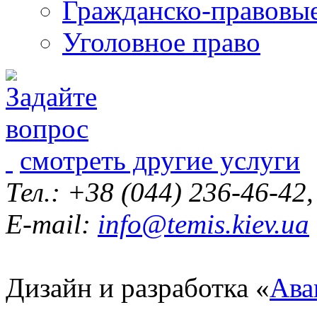
Гражданско-правовы
Уголовное право
смотреть другие услуги
Тел.: +38 (044) 236-46-42
E-mail:
info@temis.kiev.ua
Дизайн и разработка «
Ава