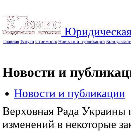
Юридическая
Главная
Услуги
Стоимость
Новости и публикации
Консультац
Новости и публикац
Новости и публикации
Верховная Рада Украины 
изменений в некоторые за