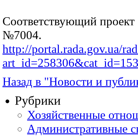
Соответствующий проект 
№7004.
http://portal.rada.gov.ua/ra
art_id=258306&cat_id=15
Назад в "Новости и публи
Рубрики
Хозяйственные отно
Административные с