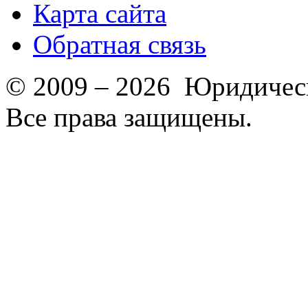
Карта сайта
Обратная связь
© 2009 – 2026 Юридическ
Все права защищены.