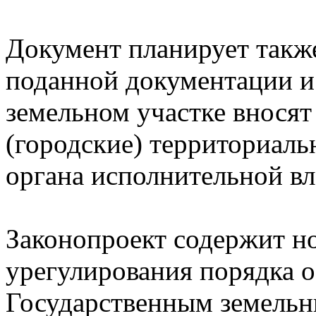
Документ планирует также
поданной документации и 
земельном участке внося
(городские) территориаль
органа исполнительной вл
Законопроект содержит н
урегулирования порядка 
Государственным земельн