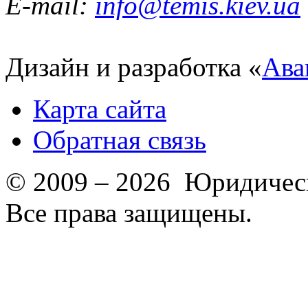
E-mail:
info@temis.kiev.ua
Дизайн и разработка «
Ава
Карта сайта
Обратная связь
© 2009 – 2026 Юридическ
Все права защищены.