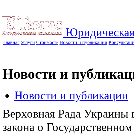
Юридическая
Главная
Услуги
Стоимость
Новости и публикации
Консультац
Новости и публикац
Новости и публикации
Верховная Рада Украины п
закона о Государственном