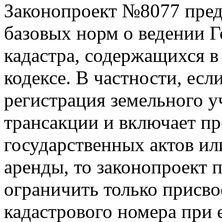
Законопроект №8077 пред
базовых норм о ведении Г
кадастра, содержащихся 
кодексе. В частности, есл
регистрация земельного у
трансакции и включает п
государственных актов ил
аренды, то законопроект 
ограничить только присв
кадастрового номера при 