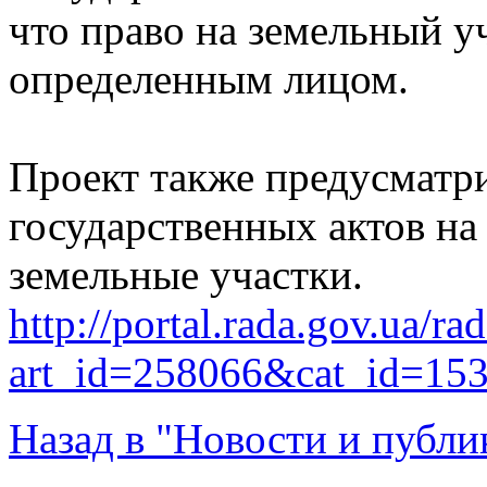
что право на земельный у
определенным лицом.
Проект также предусматри
государственных актов на
земельные участки.
http://portal.rada.gov.ua/ra
art_id=258066&cat_id=15
Назад в "Новости и публи