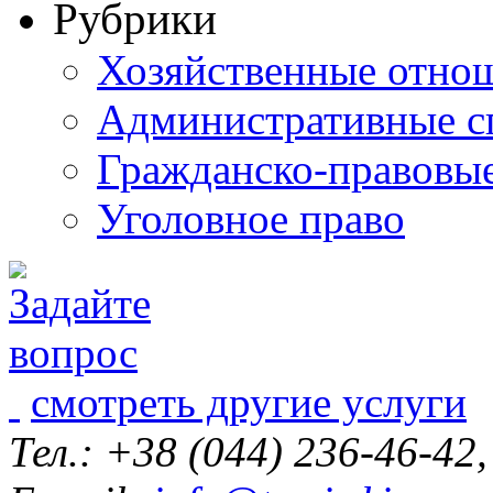
Рубрики
Хозяйственные отно
Административные с
Гражданско-правовы
Уголовное право
смотреть другие услуги
Тел.: +38 (044) 236-46-42