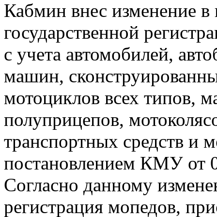
Кабмин внес изменение в 
государственной регистра
с учета автомобилей, авто
машин, сконструированны
мотоциклов всех типов, м
полуприцепов, мотоколяс
транспортных средств и м
постановлением КМУ от 07
Согласно данному измене
регистрация мопедов, при