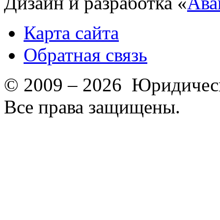
Дизайн и разработка «
Ава
Карта сайта
Обратная связь
© 2009 – 2026 Юридическ
Все права защищены.