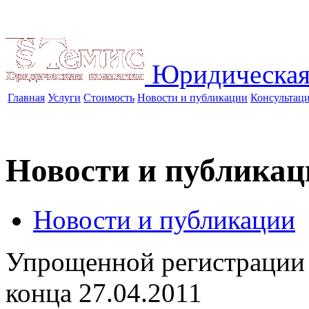
Юридическая
Главная
Услуги
Стоимость
Новости и публикации
Консультац
Новости и публикац
Новости и публикации
Упрощенной регистрации 
конца
27.04.2011