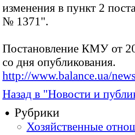
изменения в пункт 2 пост
№ 1371".
Постановление КМУ от 20.
со дня опубликования.
http://www.balance.ua/news
Назад в "Новости и публи
Рубрики
Хозяйственные отно