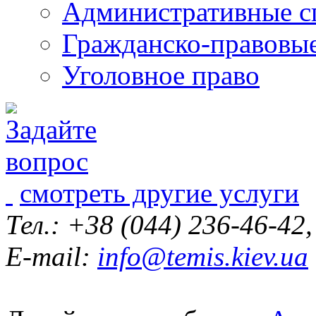
Административные с
Гражданско-правовы
Уголовное право
смотреть другие услуги
Тел.: +38 (044) 236-46-42
E-mail:
info@temis.kiev.ua