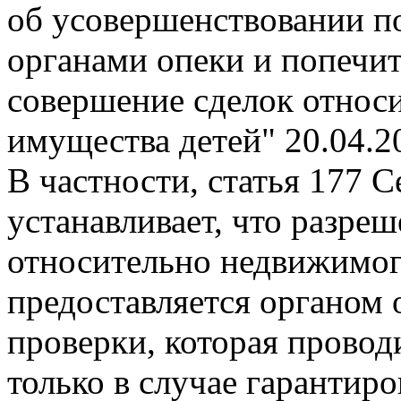
об усовершенствовании п
органами опеки и попечит
совершение сделок относ
имущества детей"
20.04.2
В частности, статья 177 
устанавливает, что разре
относительно недвижимог
предоставляется органом 
проверки, которая проводи
только в случае гарантир