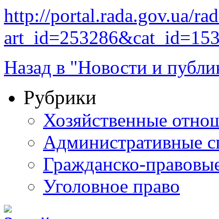
http://portal.rada.gov.ua/ra
art_id=253286&cat_id=15
Назад в "Новости и публи
Рубрики
Хозяйственные отно
Административные с
Гражданско-правовы
Уголовное право