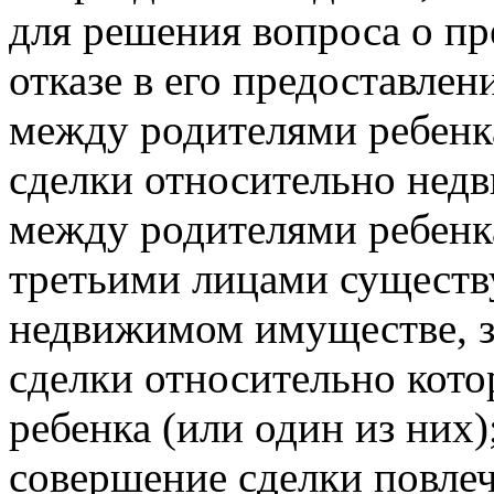
для решения вопроса о п
отказе в его предоставлен
между родителями ребенка
сделки относительно нед
между родителями ребенк
третьими лицами существ
недвижимом имуществе, з
сделки относительно кото
ребенка (или один из них)
совершение сделки повле