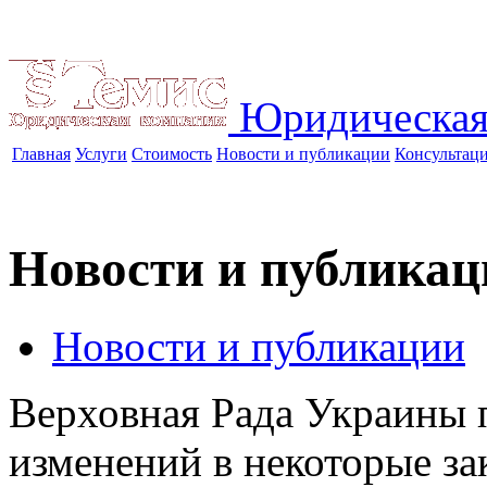
Юридическая
Главная
Услуги
Стоимость
Новости и публикации
Консультац
Новости и публикац
Новости и публикации
Верховная Рада Украины 
изменений в некоторые з