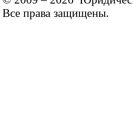
Все права защищены.