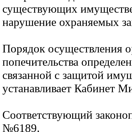
существующих имуществе
нарушение охраняемых за
Порядок осуществления о
попечительства определен
связанной с защитой имущ
устанавливает Кабинет М
Соответствующий законоп
№6189.