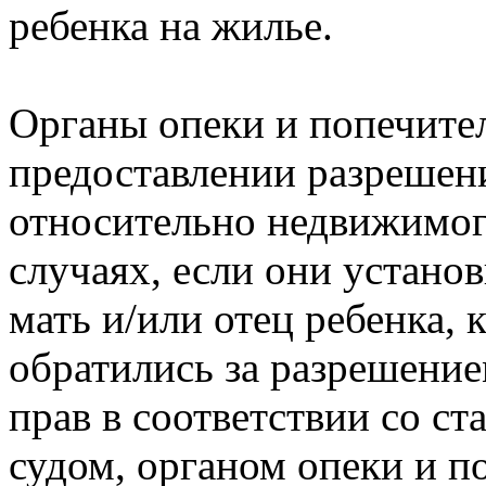
ребенка на жилье.
Органы опеки и попечител
предоставлении разрешен
относительно недвижимог
случаях, если они установ
мать и/или отец ребенка, 
обратились за разрешени
прав в соответствии со ста
судом, органом опеки и п