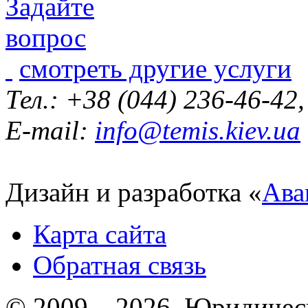
смотреть другие услуги
Тел.: +38 (044) 236-46-42
E-mail:
info@temis.kiev.ua
Дизайн и разработка «
Ава
Карта сайта
Обратная связь
© 2009 – 2026 Юридическ