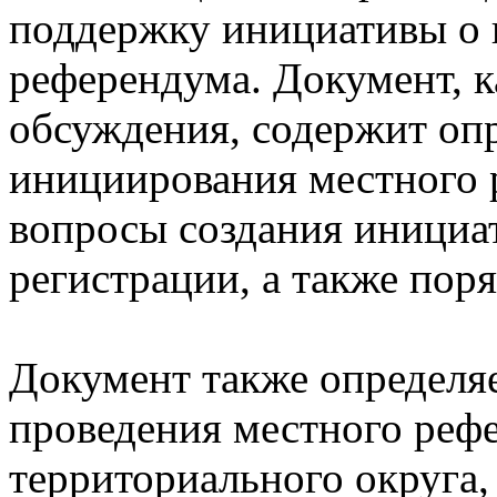
поддержку инициативы о 
референдума. Документ, к
обсуждения, содержит опр
инициирования местного 
вопросы создания инициа
регистрации, а также поря
Документ также определя
проведения местного реф
территориального округа,