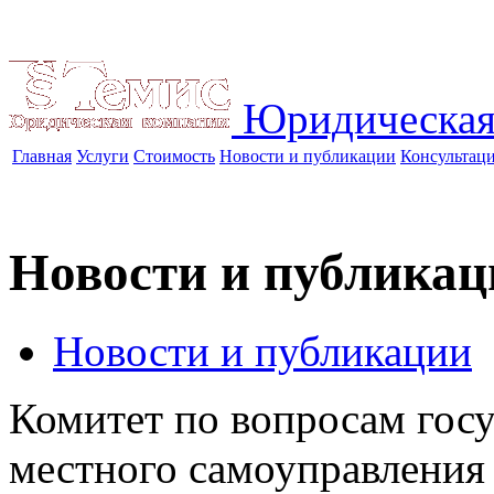
Юридическая
Главная
Услуги
Стоимость
Новости и публикации
Консультац
Новости и публикац
Новости и публикации
Комитет по вопросам госу
местного самоуправления