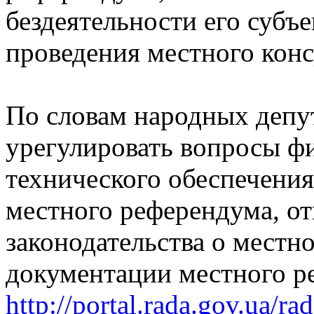
бездеятельности его субъе
проведения местного конс
По словам народных депут
урегулировать вопросы ф
технического обеспечения
местного референдума, от
законодательства о местн
документации местного ре
http://portal.rada.gov.ua/ra