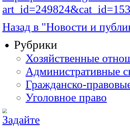
art_id=249824&cat_id=15
Назад в "Новости и публи
Рубрики
Хозяйственные отно
Административные с
Гражданско-правовы
Уголовное право