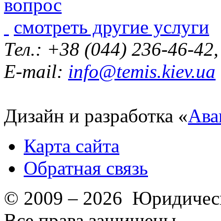
смотреть другие услуги
Тел.: +38 (044) 236-46-42
E-mail:
info@temis.kiev.ua
Дизайн и разработка «
Ава
Карта сайта
Обратная связь
© 2009 – 2026 Юридическ
Все права защищены.