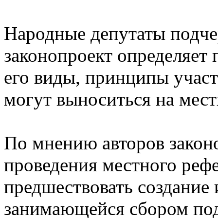
Народные депутаты подчер
законопроект определяет 
его виды, принципы участ
могут выноситься на мес
По мнению авторов закон
проведения местного реф
предшествовать создание
занимающейся сбором по