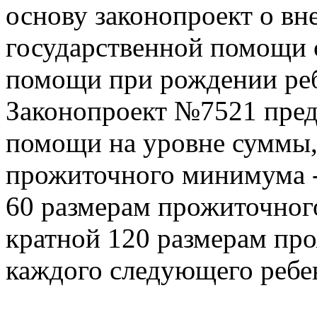
основу законопроект о вн
государственной помощи 
помощи при рождении ре
Законопроект №7521 пред
помощи на уровне суммы,
прожиточного минимума - 
60 размерам прожиточного
кратной 120 размерам пр
каждого следующего ребе