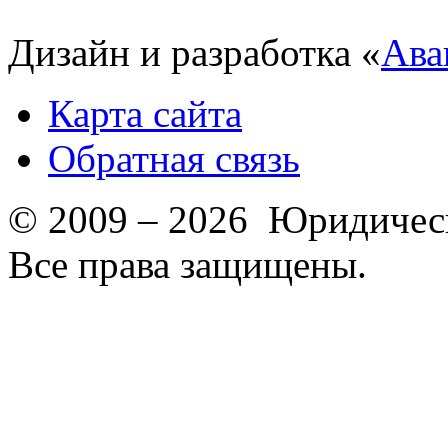
Дизайн и разработка «
Ава
Карта сайта
Обратная связь
© 2009 – 2026 Юридическ
Все права защищены.