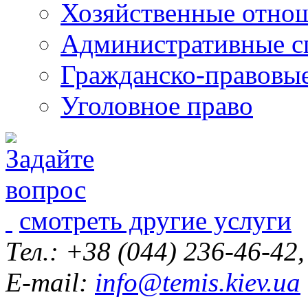
Хозяйственные отно
Административные с
Гражданско-правовы
Уголовное право
смотреть другие услуги
Тел.: +38 (044) 236-46-42
E-mail:
info@temis.kiev.ua