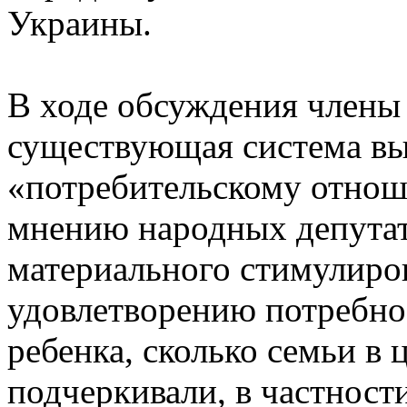
Украины.
В ходе обсуждения члены 
существующая система вы
«потребительскому отнош
мнению народных депутат
материального стимулиро
удовлетворению потребно
ребенка, сколько семьи в
подчеркивали, в частност