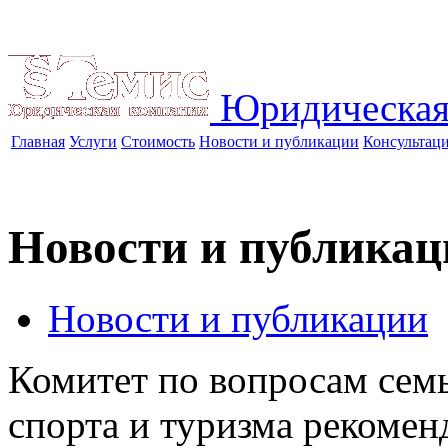
Юридическая
Главная
Услуги
Стоимость
Новости и публикации
Консультац
Новости и публикац
Новости и публикации
Комитет по вопросам сем
спорта и туризма рекомен