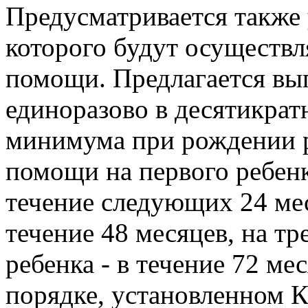
Предусматривается также 
которого будут осуществ
помощи. Предлагается вы
единоразово в десятикра
минимума при рождении р
помощи на первого ребен
течение следующих 24 меся
течение 48 месяцев, на т
ребенка - в течение 72 ме
порядке, установленном 