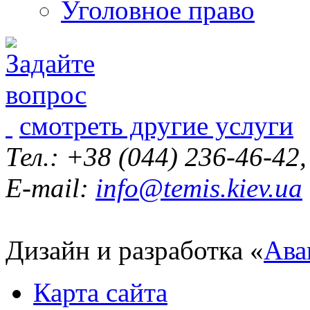
Уголовное право
смотреть другие услуги
Тел.: +38 (044) 236-46-42
E-mail:
info@temis.kiev.ua
Дизайн и разработка «
Ава
Карта сайта