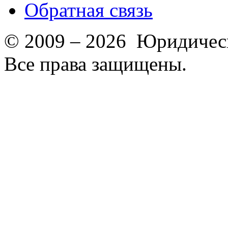
Обратная связь
© 2009 – 2026 Юридическ
Все права защищены.