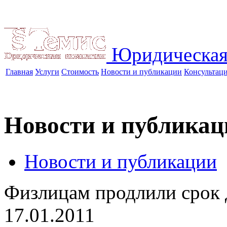
Юридическая
Главная
Услуги
Стоимость
Новости и публикации
Консультац
Новости и публикац
Новости и публикации
Физлицам продлили срок 
17.01.2011