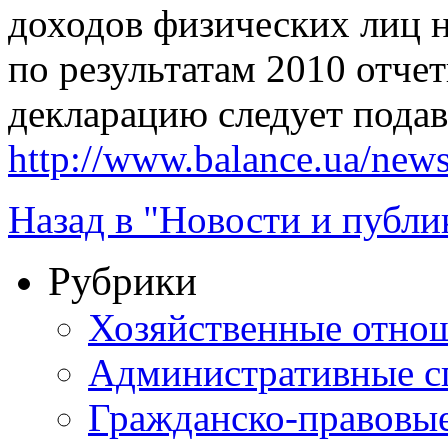
доходов физических лиц на
по результатам 2010 отче
декларацию следует подава
http://www.balance.ua/news
Назад в "Новости и публи
Рубрики
Хозяйственные отно
Административные с
Гражданско-правовы