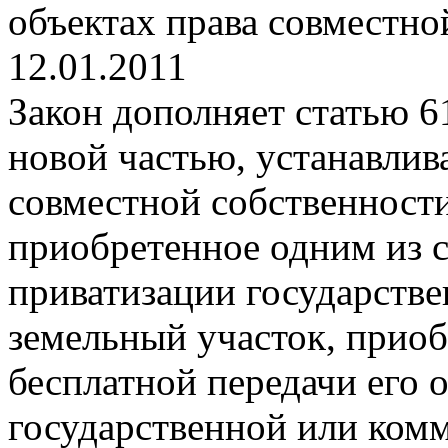
объектах права совместно
12.01.2011
Закон дополняет статью 
новой частью, устанавлив
совместной собственности
приобретенное одним из су
приватизации государств
земельный участок, приоб
бесплатной передачи его 
государственной или комм