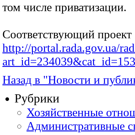
том числе приватизации.
Соответствующий проект 
http://portal.rada.gov.ua/ra
art_id=234039&cat_id=15
Назад в "Новости и публи
Рубрики
Хозяйственные отно
Административные с