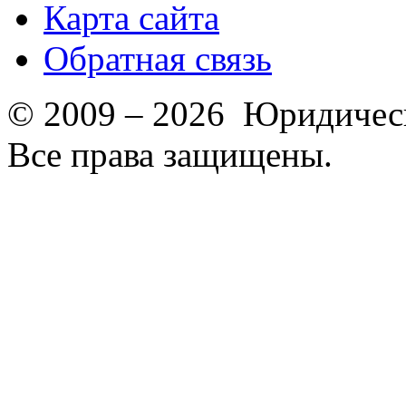
Карта сайта
Обратная связь
© 2009 – 2026 Юридическ
Все права защищены.