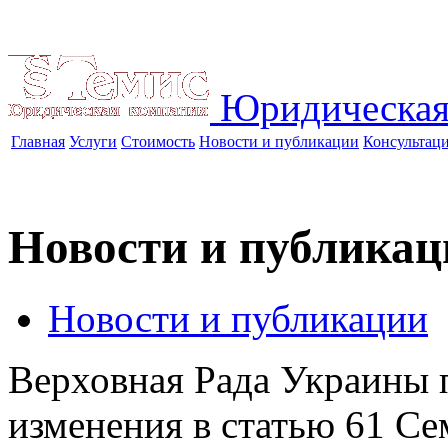
Юридическая
Главная
Услуги
Стоимость
Новости и публикации
Консультац
Новости и публикац
Новости и публикации
Верховная Рада Украины 
изменения в статью 61 Се