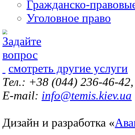
Гражданско-правовы
Уголовное право
смотреть другие услуги
Тел.: +38 (044) 236-46-42
E-mail:
info@temis.kiev.ua
Дизайн и разработка «
Ава