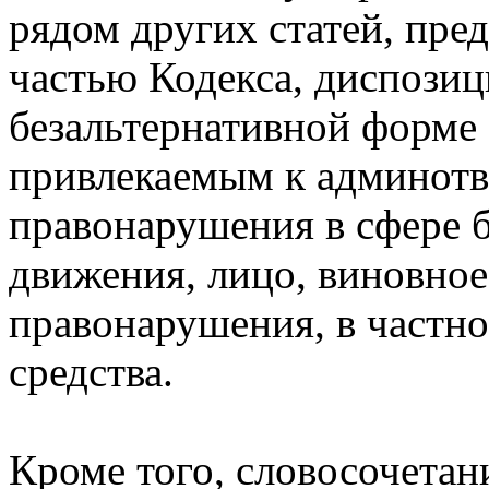
рядом других статей, пр
частью Кодекса, диспозиц
безальтернативной форме 
привлекаемым к админотв
правонарушения в сфере 
движения, лицо, виновное
правонарушения, в частно
средства.
Кроме того, словосочетани