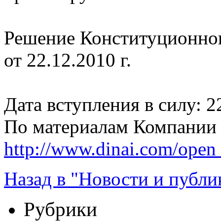
Решение Конституционног
от 22.12.2010 г.
Дата вступления в силу: 22
По материалам Компании
http://www.dinai.com/ope
Назад в "Новости и публи
Рубрики