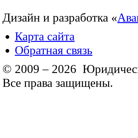
Дизайн и разработка «
Ава
Карта сайта
Обратная связь
© 2009 – 2026 Юридическ
Все права защищены.