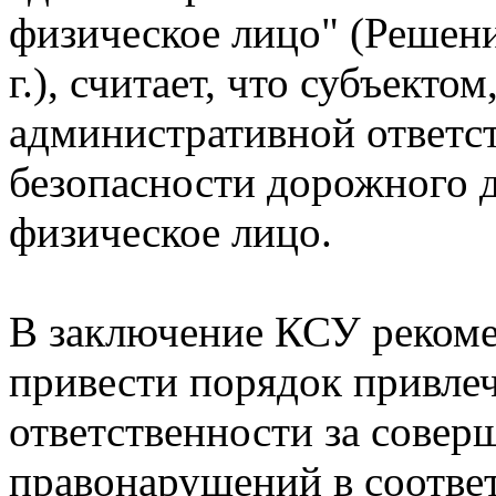
физическое лицо" (Решени
г.), считает, что субъект
административной ответст
безопасности дорожного д
физическое лицо.
В заключение КСУ рекоме
привести порядок привле
ответственности за совер
правонарушений в соотве