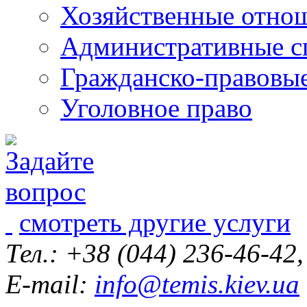
Хозяйственные отно
Административные с
Гражданско-правовы
Уголовное право
смотреть другие услуги
Тел.: +38 (044) 236-46-42
E-mail:
info@temis.kiev.ua