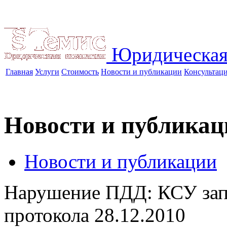
Юридическая
Главная
Услуги
Стоимость
Новости и публикации
Консультац
Новости и публикац
Новости и публикации
Нарушение ПДД: КСУ зап
протокола
28.12.2010