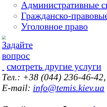
Административные с
Гражданско-правовы
Уголовное право
смотреть другие услуги
Тел.: +38 (044) 236-46-42
E-mail:
info@temis.kiev.ua