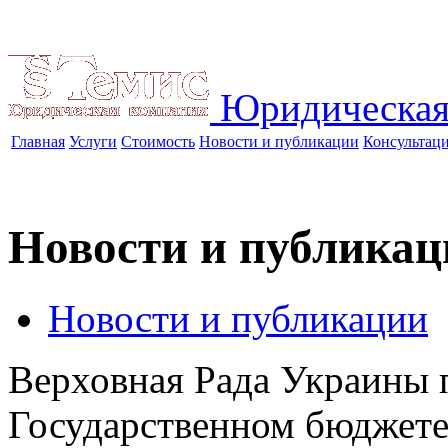
Юридическая
Главная
Услуги
Стоимость
Новости и публикации
Консультац
Новости и публикац
Новости и публикации
Верховная Рада Украины 
Государственном бюджете