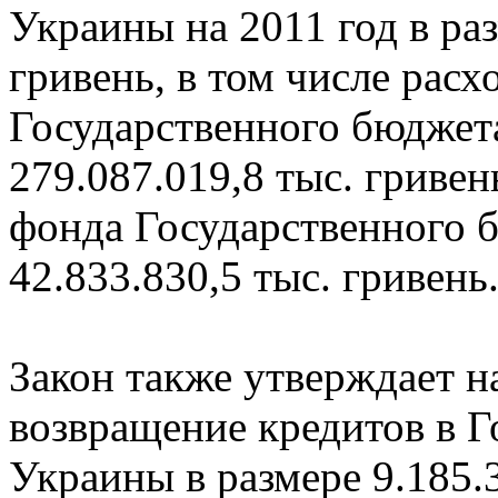
Украины на 2011 год в раз
гривень, в том числе рас
Государственного бюджета
279.087.019,8 тыс. гриве
фонда Государственного б
42.833.830,5 тыс. гривень
Закон также утверждает на
возвращение кредитов в 
Украины в размере 9.185.3