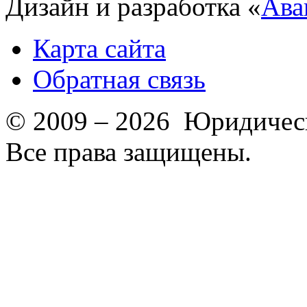
Дизайн и разработка «
Ава
Карта сайта
Обратная связь
© 2009 – 2026 Юридическ
Все права защищены.