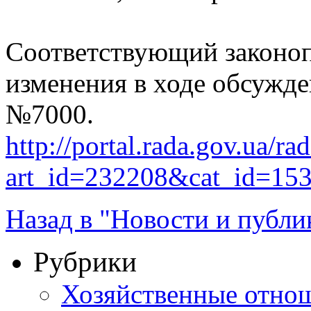
Соответствующий законоп
изменения в ходе обсужде
№7000.
http://portal.rada.gov.ua/ra
art_id=232208&cat_id=15
Назад в "Новости и публи
Рубрики
Хозяйственные отно