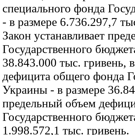
специального фонда Госу
- в размере 6.736.297,7 ты
Закон устанавливает пре
Государственного бюджет
38.843.000 тыс. гривень,
дефицита общего фонда Г
Украины - в размере 36.84
предельный объем дефици
Государственного бюджета
1.998.572,1 тыс. гривень.