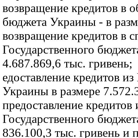
возвращение кредитов в 
бюджета Украины - в разме
возвращение кредитов в 
Государственного бюджета
4.687.869,6 тыс. гривень;
едоставление кредитов из
Украины в размере 7.572.3
предоставление кредитов 
Государственного бюджета
836.100,3 тыс. гривень и 