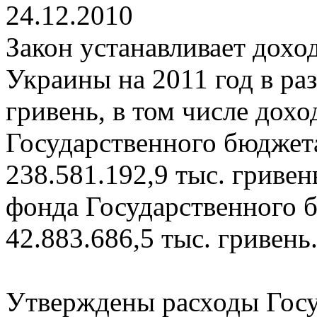
24.12.2010
Закон устанавливает дохо
Украины на 2011 год в раз
гривень, в том числе дох
Государственного бюджета
238.581.192,9 тыс. гриве
фонда Государственного б
42.883.686,5 тыс. гривень
Утверждены расходы Госу