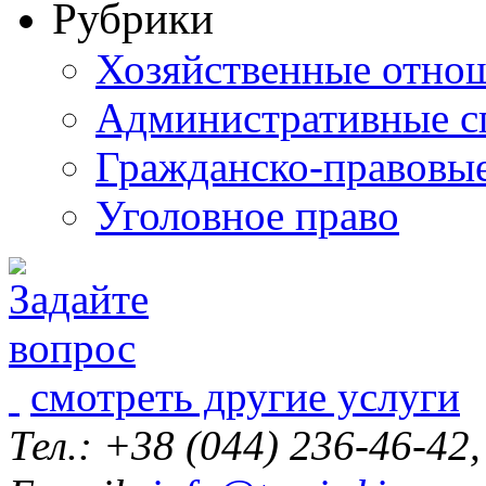
Рубрики
Хозяйственные отно
Административные с
Гражданско-правовы
Уголовное право
смотреть другие услуги
Тел.: +38 (044) 236-46-42