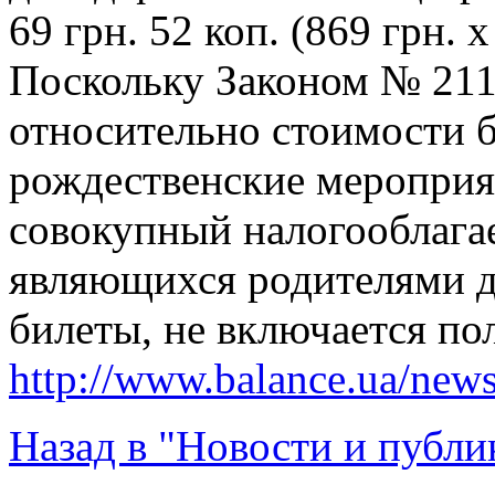
69 грн. 52 коп. (869 грн. х
Поскольку Законом № 211
относительно стоимости б
рождественские мероприят
совокупный налогооблага
являющихся родителями д
билеты, не включается по
http://www.balance.ua/news
Назад в "Новости и публи