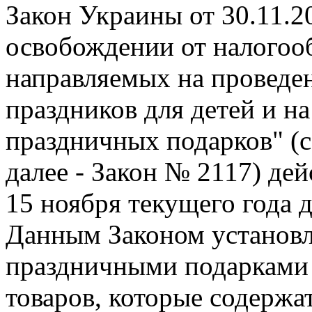
Закон Украины от 30.11.20
освобождении от налогоо
направляемых на проведе
праздников для детей и н
праздничных подарков" (
далее - Закон № 2117) дей
15 ноября текущего года 
Данным Законом установл
праздничными подарками 
товаров, которые содержа