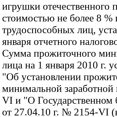
игрушки отечественного 
стоимостью не более 8 %
трудоспособных лиц, уста
января отчетного налогово
Сумма прожиточного мин
лица на 1 января 2010 г.
"Об установлении прожи
минимальной заработной п
VI и "О Государственном
от 27.04.10 г. № 2154-VI 