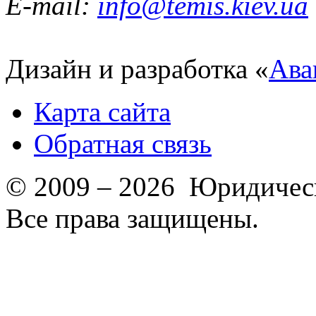
E-mail:
info@temis.kiev.ua
Дизайн и разработка «
Ава
Карта сайта
Обратная связь
© 2009 – 2026 Юридическ
Все права защищены.