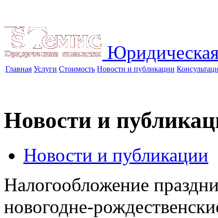
Юридическая
Главная
Услуги
Стоимость
Новости и публикации
Консультац
Новости и публикац
Новости и публикации
Налогообложение праздни
новогодне-рождественски