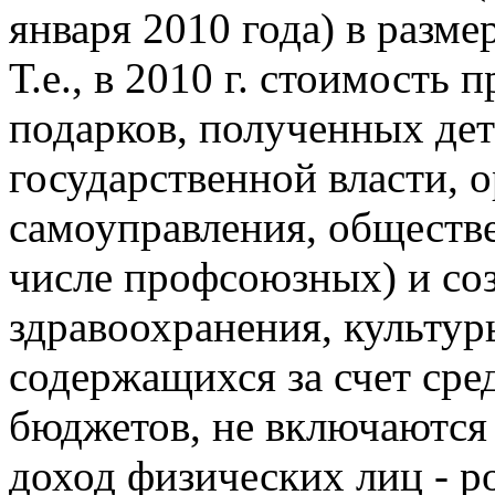
января 2010 года) в разме
Т.е., в 2010 г. стоимость
подарков, полученных дет
государственной власти, 
самоуправления, обществ
числе профсоюзных) и со
здравоохранения, культур
содержащихся за счет сре
бюджетов, не включаются
доход физических лиц - р