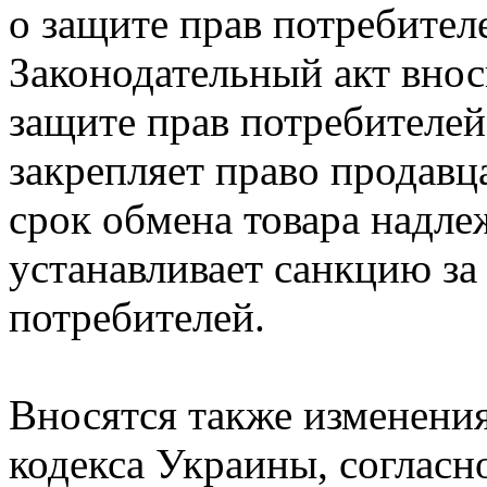
о защите прав потребите
Законодательный акт внос
защите прав потребителей»
закрепляет право продавц
срок обмена товара надлеж
устанавливает санкцию за
потребителей.
Вносятся также изменения
кодекса Украины, согласн