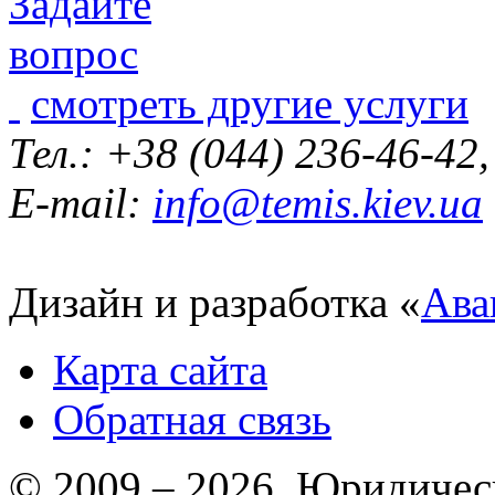
смотреть другие услуги
Тел.: +38 (044) 236-46-42
E-mail:
info@temis.kiev.ua
Дизайн и разработка «
Ава
Карта сайта
Обратная связь
© 2009 – 2026 Юридическ