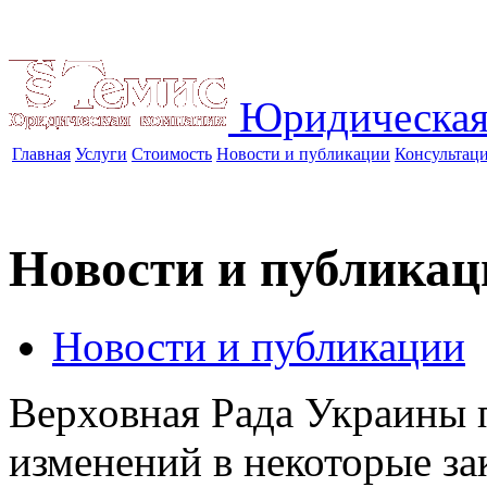
Юридическая
Главная
Услуги
Стоимость
Новости и публикации
Консультац
Новости и публикац
Новости и публикации
Верховная Рада Украины 
изменений в некоторые з