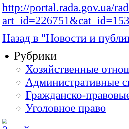
http://portal.rada.gov.ua/ra
art_id=226751&cat_id=15
Назад в "Новости и публи
Рубрики
Хозяйственные отно
Административные с
Гражданско-правовы
Уголовное право