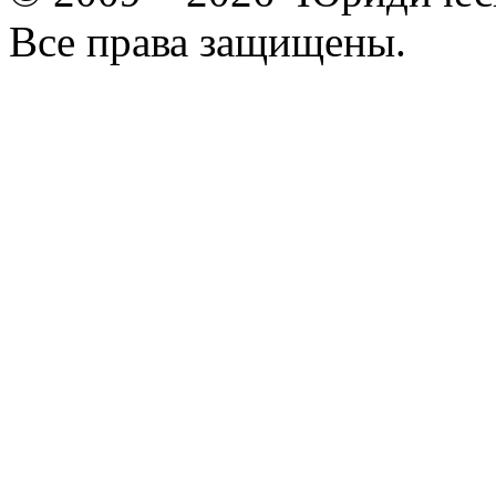
Все права защищены.