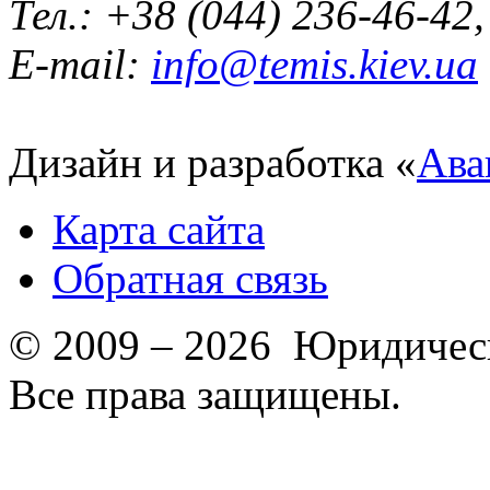
Тел.: +38 (044) 236-46-42
E-mail:
info@temis.kiev.ua
Дизайн и разработка «
Ава
Карта сайта
Обратная связь
© 2009 – 2026 Юридическ
Все права защищены.