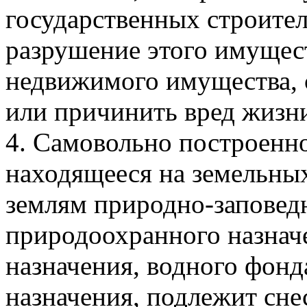
государственных строител
разрушение этого имущест
недвижимого имущества, 
или причинить вред жизн
4. Самовольно построенн
находящееся на земельны
землям природно-заповед
природоохранного назнач
назначения, водного фонд
назначения, подлежит сне