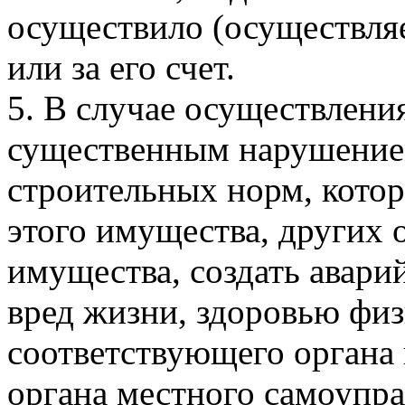
осуществило (осуществляе
или за его счет.
5. В случае осуществлени
существенным нарушение
строительных норм, кото
этого имущества, других
имущества, создать авар
вред жизни, здоровью физ
соответствующего органа 
органа местного самоупр