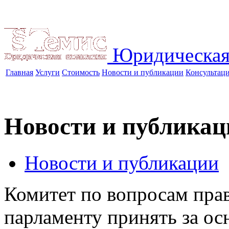
Юридическая
Главная
Услуги
Стоимость
Новости и публикации
Консультац
Новости и публикац
Новости и публикации
Комитет по вопросам пра
парламенту принять за ос