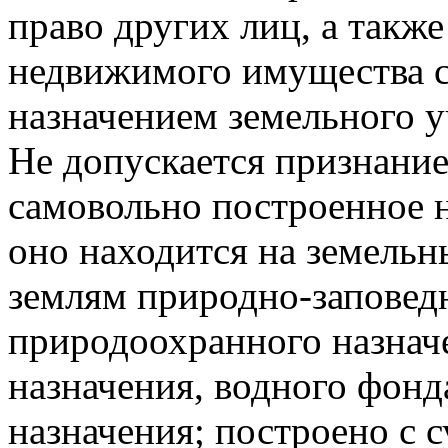
право других лиц, а также
недвижимого имущества с
назначением земельного у
Не допускается признание
самовольно построенное 
оно находится на земельн
землям природно-заповед
природоохранного назнач
назначения, водного фонд
назначения; построено с