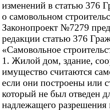
изменений в статью 376 
о самовольном строительс
Законопроект №7279 пред
редакции статью 376 Гра
«Самовольное строительс
1. Жилой дом, здание, со
имущество считаются сам
если они построены или с
который не был отведен дл
надлежащего разрешения