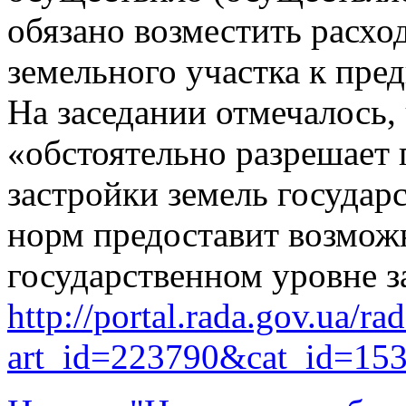
обязано возместить расхо
земельного участка к пр
На заседании отмечалось,
«обстоятельно разрешает
застройки земель государс
норм предоставит возмож
государственном уровне з
http://portal.rada.gov.ua/ra
art_id=223790&cat_id=15