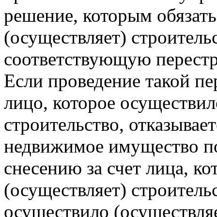
решение, которым обязать
(осуществляет) строитель
соответствующую перестр
Если проведение такой п
лицо, которое осуществил
строительство, отказывает
недвижимое имущество п
снесению за счет лица, к
(осуществляет) строитель
осуществило (осуществляе