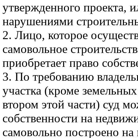
утвержденного проекта, 
нарушениями строительны
2. Лицо, которое осущест
самовольное строительст
приобретает право собств
3. По требованию владель
участка (кроме земельных
втором этой части) суд мо
собственности на недвиж
самовольно построено на 