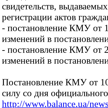
свидетельств, выдаваемы
регистрации актов гражда
- постановление КМУ от 1
изменений в постановлени
- постановление КМУ от 2
изменений в постановлени
Постановление КМУ от 10.
силу со дня официального
http://www.balance.ua/news