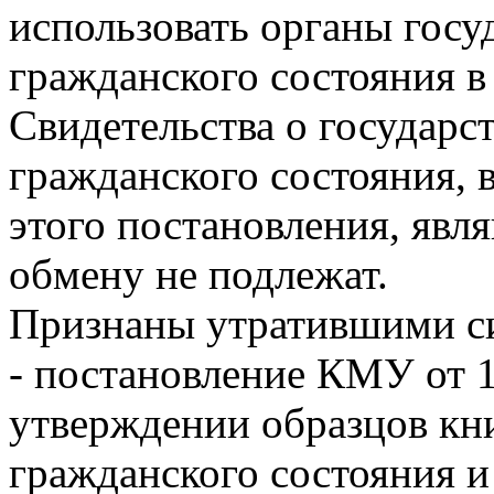
использовать органы госу
гражданского состояния в
Свидетельства о государс
гражданского состояния, 
этого постановления, явл
обмену не подлежат.
Признаны утратившими с
- постановление КМУ от 1
утверждении образцов кни
гражданского состояния и