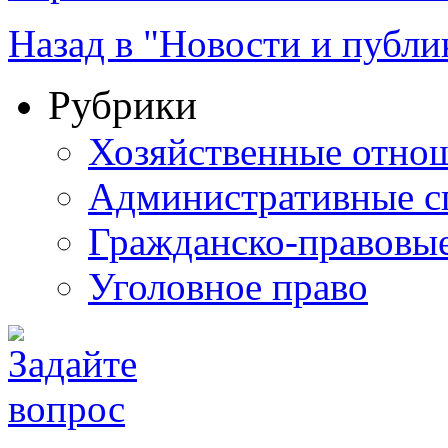
Назад в "Новости и публи
Рубрики
Хозяйственные отно
Административные с
Гражданско-правовы
Уголовное право