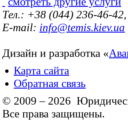
смотреть другие услуги
Тел.: +38 (044) 236-46-42
E-mail:
info@temis.kiev.ua
Дизайн и разработка «
Ава
Карта сайта
Обратная связь
© 2009 – 2026 Юридическ
Все права защищены.