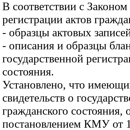
В соответствии с Законом
регистрации актов гражда
- образцы актовых записе
- описания и образцы блан
государственной регистра
состояния.
Установлено, что имеющи
свидетельств о государст
гражданского состояния,
постановлением КМУ от 1