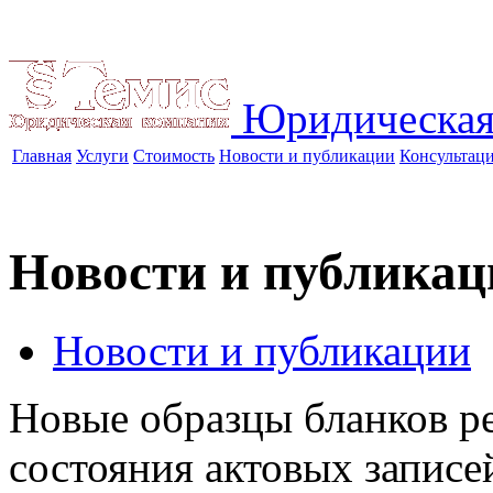
Юридическая
Главная
Услуги
Стоимость
Новости и публикации
Консультац
Новости и публикац
Новости и публикации
Новые образцы бланков р
состояния актовых записе