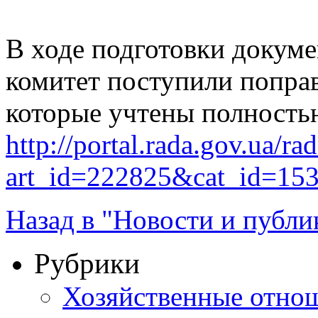
В ходе подготовки докуме
комитет поступили поправ
которые учтены полность
http://portal.rada.gov.ua/ra
art_id=222825&cat_id=15
Назад в "Новости и публи
Рубрики
Хозяйственные отно