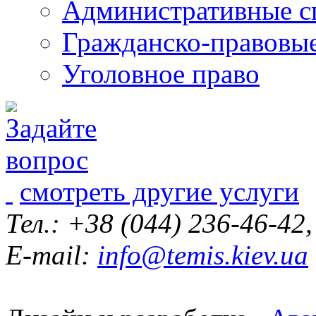
Административные с
Гражданско-правовы
Уголовное право
смотреть другие услуги
Тел.: +38 (044) 236-46-42
E-mail:
info@temis.kiev.ua