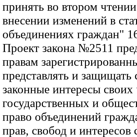
принять во втором чтении
внесении изменений в ста
объединениях граждан"
1
Проект закона №2511 пред
правам зарегистрированн
представлять и защищать 
законные интересы своих 
государственных и общес
право объединений гражда
прав, свобод и интересов 