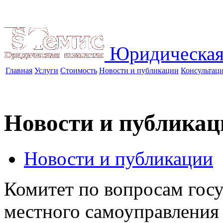
Юридическая
Главная
Услуги
Стоимость
Новости и публикации
Консультац
Новости и публикац
Новости и публикации
Комитет по вопросам госу
местного самоуправления