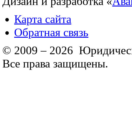
Дизайн и разработка «
Ава
Карта сайта
Обратная связь
© 2009 – 2026 Юридическ
Все права защищены.