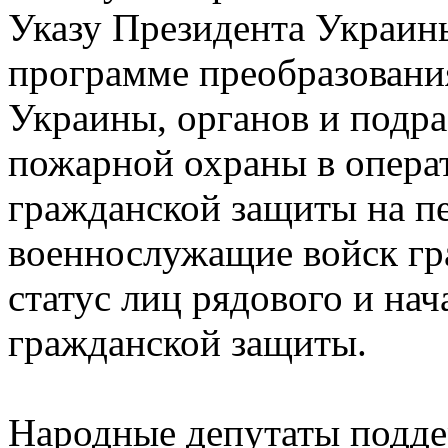
Указу Президента Украин
программе преобразовани
Украины, органов и подра
пожарной охраны в опера
гражданской защиты на пе
военнослужащие войск г
статус лиц рядового и на
гражданской защиты.
Народные депутаты подде