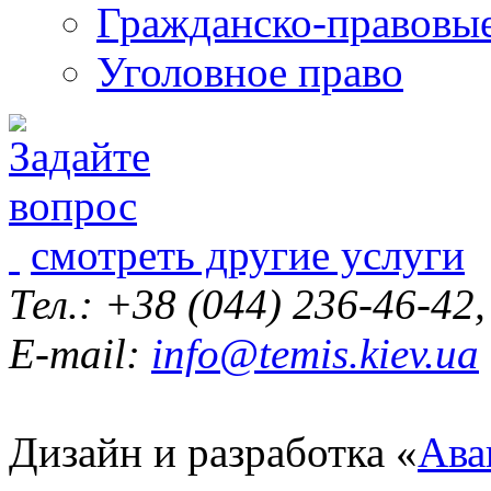
Гражданско-правовы
Уголовное право
смотреть другие услуги
Тел.: +38 (044) 236-46-42
E-mail:
info@temis.kiev.ua
Дизайн и разработка «
Ава