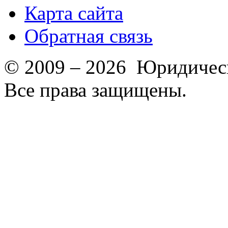
Карта сайта
Обратная связь
© 2009 – 2026 Юридическ
Все права защищены.