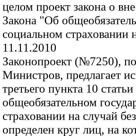
целом проект закона о вн
Закона "Об общеобязател
социальном страховании н
11.11.2010
Законопроект (№7250), п
Министров, предлагает ис
третьего пункта 10 статьи
общеобязательном госуда
страховании на случай бе
определен круг лиц, на к