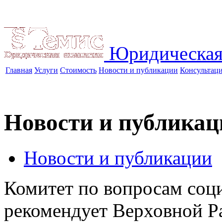
Юридическая
Главная
Услуги
Стоимость
Новости и публикации
Консультац
Новости и публикац
Новости и публикации
Комитет по вопросам соц
рекомендует Верховной Ра