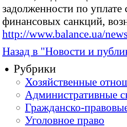
задолженности по уплате 
финансовых санкций, возн
http://www.balance.ua/news
Назад в "Новости и публи
Рубрики
Хозяйственные отно
Административные с
Гражданско-правовы
Уголовное право