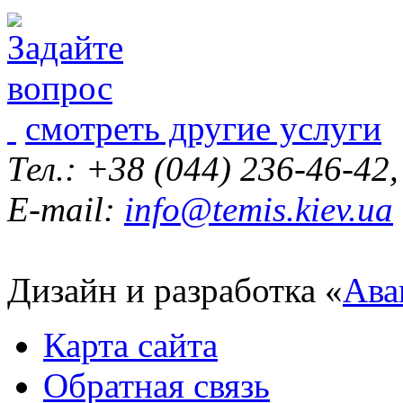
смотреть другие услуги
Тел.: +38 (044) 236-46-42
E-mail:
info@temis.kiev.ua
Дизайн и разработка «
Ава
Карта сайта
Обратная связь