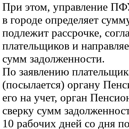
При этом, управление ПФУ
в городе определяет сумм
подлежит рассрочке, согл
плательщиков и направляе
сумм задолженности.
По заявлению плательщика
(посылается) органу Пенс
его на учет, орган Пенси
сверку сумм задолженност
10 рабочих дней со дня п