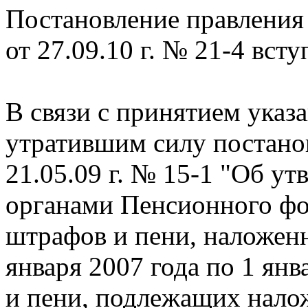
Постановление правления
от 27.09.10 г. № 21-4 вступ
В связи с принятием указ
утратившим силу постано
21.05.09 г. № 15-1 "Об у
органами Пенсионного фо
штрафов и пени, наложенн
января 2007 года по 1 янв
и пени, подлежащих нало