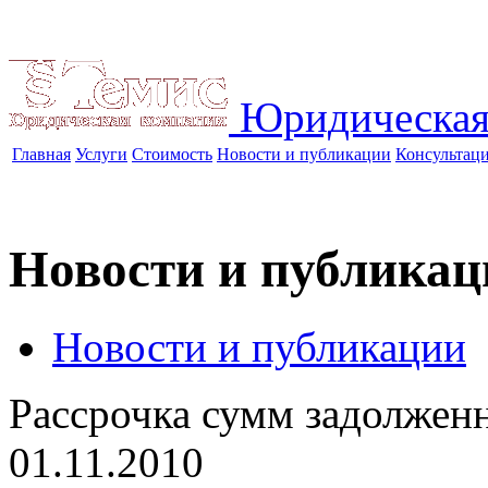
Юридическая
Главная
Услуги
Стоимость
Новости и публикации
Консультац
Новости и публикац
Новости и публикации
Рассрочка сумм задолжен
01.11.2010