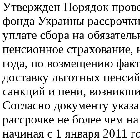
Утвержден Порядок пров
фонда Украины рассрочки
уплате сбора на обязатель
пенсионное страхование, 
года, по возмещению факт
доставку льготных пенсий
санкций и пени, возникших
Согласно документу указ
рассрочке не более чем н
начиная с 1 января 2011 г