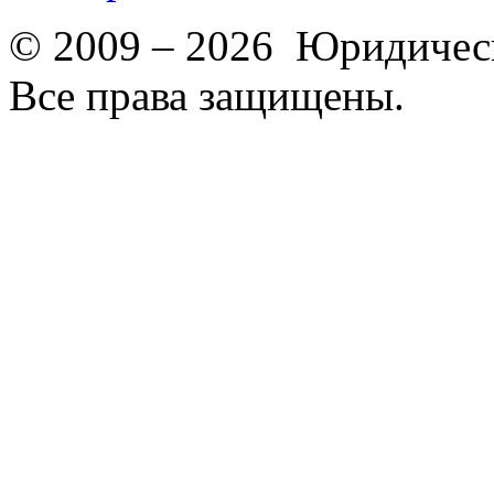
© 2009 – 2026 Юридическ
Все права защищены.