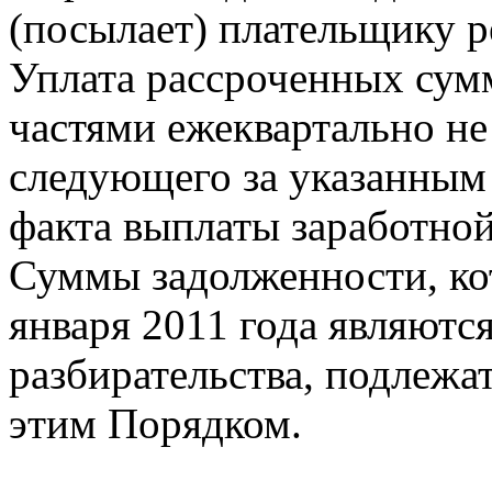
(посылает) плательщику р
Уплата рассроченных сум
частями ежеквартально не
следующего за указанным
факта выплаты заработной
Суммы задолженности, ко
января 2011 года являютс
разбирательства, подлежат
этим Порядком.