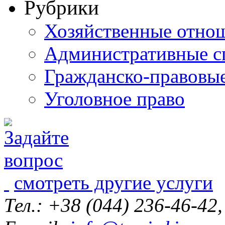
Рубрики
Хозяйственные отно
Административные с
Гражданско-правовы
Уголовное право
смотреть другие услуги
Тел.: +38 (044) 236-46-42