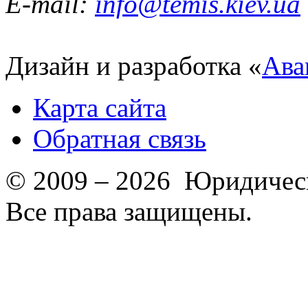
E-mail:
info@temis.kiev.ua
Дизайн и разработка «
Ава
Карта сайта
Обратная связь
© 2009 – 2026 Юридическ
Все права защищены.