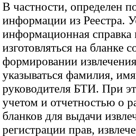
В частности, определен п
информации из Реестра. У
информационная справка и
изготовляться на бланке 
формировании извлечения 
указываться фамилия, имя
руководителя БТИ. При эт
учетом и отчетностью о 
бланков для выдачи извле
регистрации прав, извлече