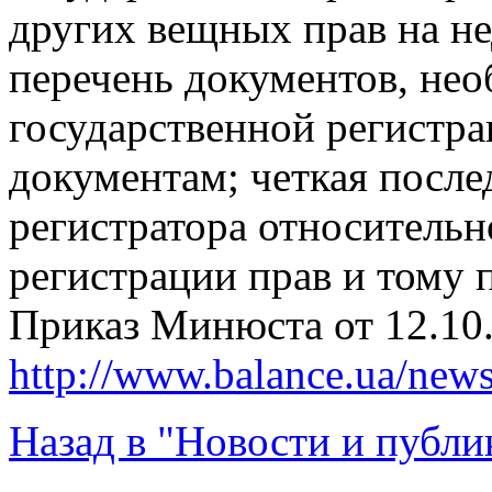
других вещных прав на н
перечень документов, не
государственной регистра
документам; четкая после
регистратора относительн
регистрации прав и тому 
Приказ Минюста от 12.10.
http://www.balance.ua/news
Назад в "Новости и публи