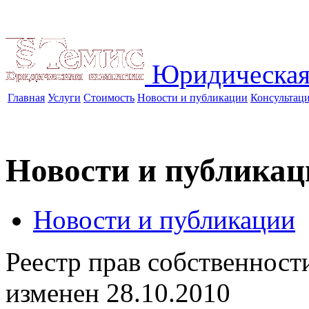
Юридическая
Главная
Услуги
Стоимость
Новости и публикации
Консультац
Новости и публикац
Новости и публикации
Реестр прав собственнос
изменен
28.10.2010