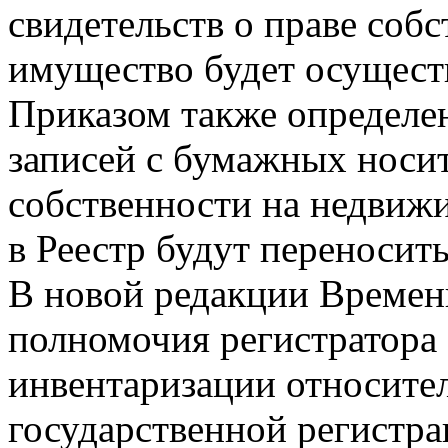
свидетельств о праве соб
имущество будет осуществ
Приказом также определе
записей с бумажных носит
собственности на недвиж
в Реестр будут переносит
В новой редакции Времен
полномочия регистратора
инвентаризации относите
государственной регистра