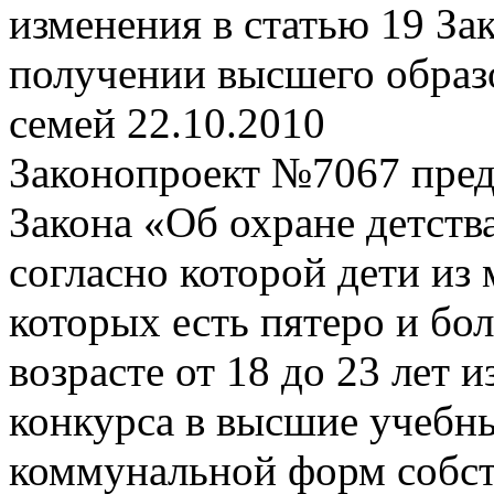
изменения в статью 19 Зак
получении высшего образ
семей
22.10.2010
Законопроект №7067 предл
Закона «Об охране детств
согласно которой дети из 
которых есть пятеро и бол
возрасте от 18 до 23 лет 
конкурса в высшие учебны
коммунальной форм собст