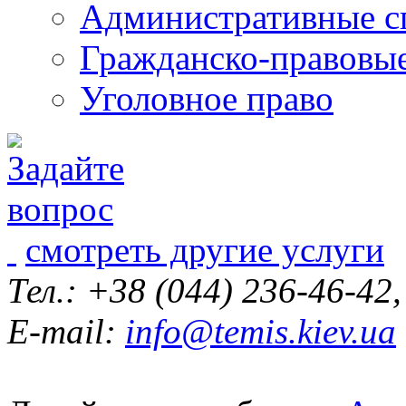
Административные с
Гражданско-правовы
Уголовное право
смотреть другие услуги
Тел.: +38 (044) 236-46-42
E-mail:
info@temis.kiev.ua