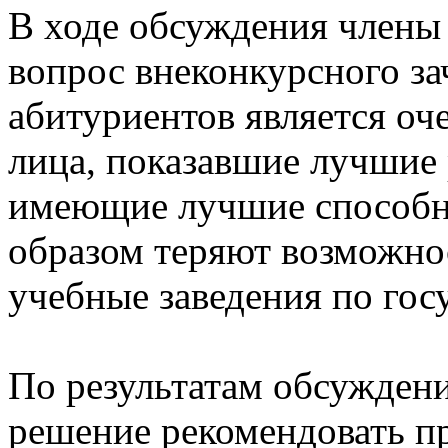
В ходе обсуждения члены 
вопрос внеконкурсного за
абитуриентов является оч
лица, показавшие лучшие 
имеющие лучшие способн
образом теряют возможно
учебные заведения по гос
По результатам обсужден
решение рекомендовать пр