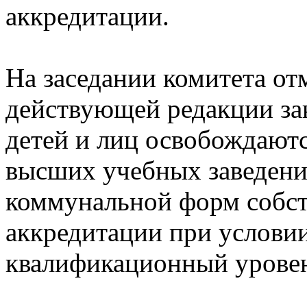
аккредитации.
На заседании комитета от
действующей редакции за
детей и лиц освобождаютс
высших учебных заведени
коммунальной форм собст
аккредитации при услови
квалификационный уровен