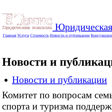
Юридическая
Главная
Услуги
Стоимость
Новости и публикации
Консультац
Новости и публикац
Новости и публикации
Комитет по вопросам сем
спорта и туризма поддерж