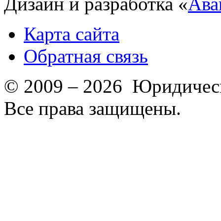
Дизайн и разработка «
Ава
Карта сайта
Обратная связь
© 2009 – 2026 Юридическ
Все права защищены.