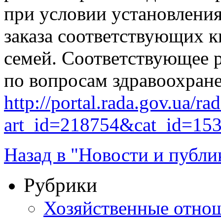
при условии установления
заказа соответствующих к
семей. Соответствующее 
по вопросам здравоохране
http://portal.rada.gov.ua/ra
art_id=218754&cat_id=15
Назад в "Новости и публи
Рубрики
Хозяйственные отно