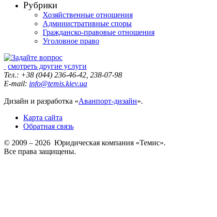
Рубрики
Хозяйственные отношения
Административные споры
Гражданско-правовые отношения
Уголовное право
смотреть другие услуги
Тел.: +38 (044) 236-46-42, 238-07-98
E-mail:
info@temis.kiev.ua
Дизайн и разработка «
Аванпорт-дизайн
».
Карта сайта
Обратная связь
© 2009 – 2026 Юридическая компания «Темис».
Все права защищены.