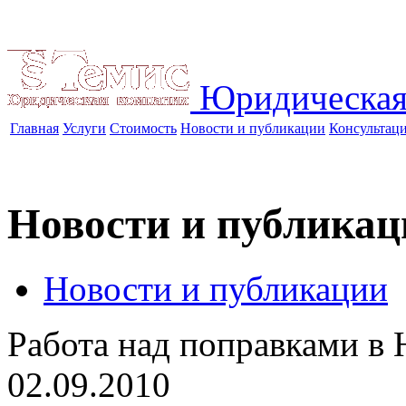
Юридическая
Главная
Услуги
Стоимость
Новости и публикации
Консультац
Новости и публикац
Новости и публикации
Работа над поправками в 
02.09.2010