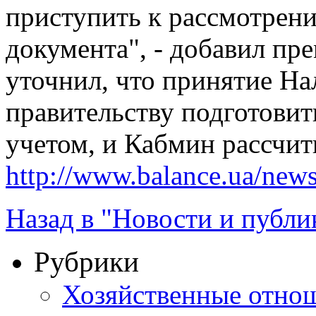
приступить к рассмотрен
документа", - добавил пр
уточнил, что принятие На
правительству подготовить
учетом, и Кабмин рассчит
http://www.balance.ua/news
Назад в "Новости и публи
Рубрики
Хозяйственные отно