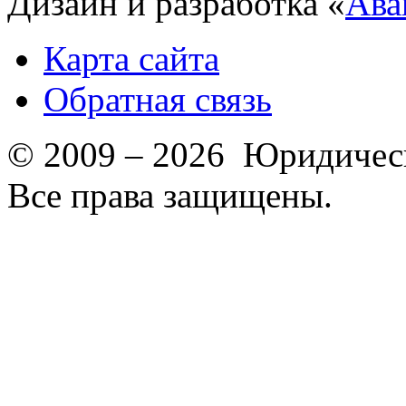
Дизайн и разработка «
Ава
Карта сайта
Обратная связь
© 2009 – 2026 Юридическ
Все права защищены.