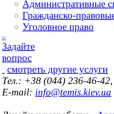
Административные с
Гражданско-правовы
Уголовное право
смотреть другие услуги
Тел.: +38 (044) 236-46-42
E-mail:
info@temis.kiev.ua