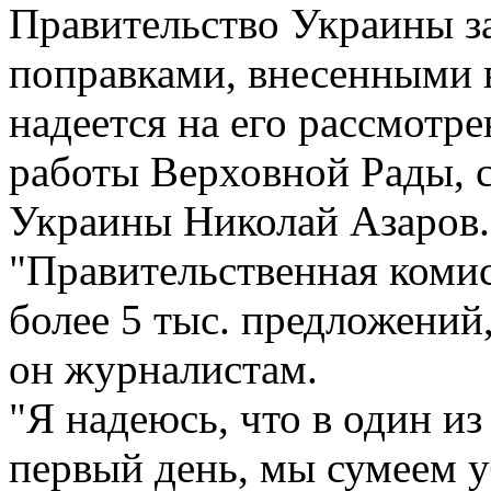
Правительство Украины з
поправками, внесенными в
надеется на его рассмотре
работы Верховной Рады, 
Украины Николай Азаров.
"Правительственная комис
более 5 тыс. предложений,
он журналистам.
"Я надеюсь, что в один из
первый день, мы сумеем у