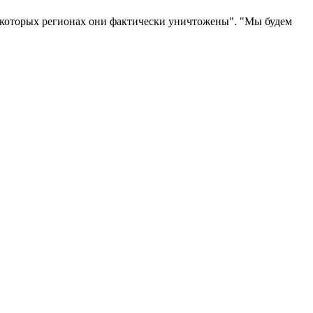
некоторых регионах они фактически уничтожены". "Мы будем