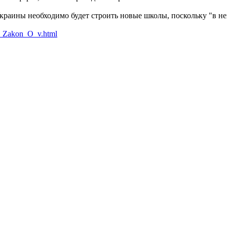
 Украины необходимо будет строить новые школы, поскольку "в 
y_Zakon_O_v.html