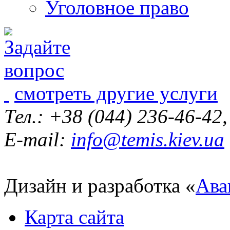
Уголовное право
смотреть другие услуги
Тел.: +38 (044) 236-46-42
E-mail:
info@temis.kiev.ua
Дизайн и разработка «
Ава
Карта сайта