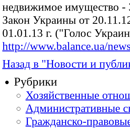
недвижимое имущество -
Закон Украины от 20.11.12
01.01.13 г. ("Голос Украин
http://www.balance.ua/news
Назад в "Новости и публи
Рубрики
Хозяйственные отно
Административные с
Гражданско-правовы