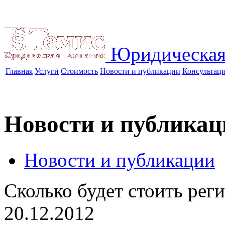
Юридическая
Главная
Услуги
Стоимость
Новости и публикации
Консультац
Новости и публикац
Новости и публикации
Сколько будет стоить рег
20.12.2012