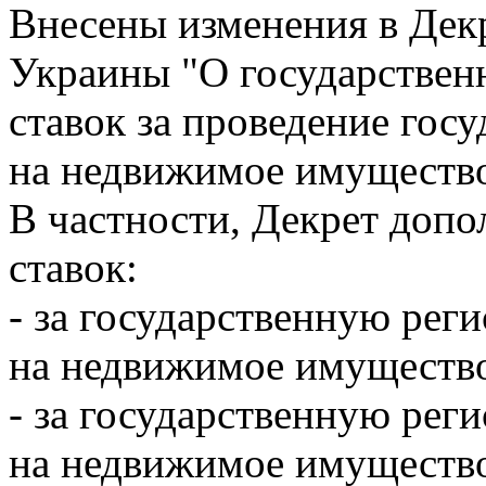
Внесены изменения в Дек
Украины "О государствен
ставок за проведение гос
на недвижимое имуществ
В частности, Декрет доп
ставок:
- за государственную рег
на недвижимое имуществ
- за государственную рег
на недвижимое имущество