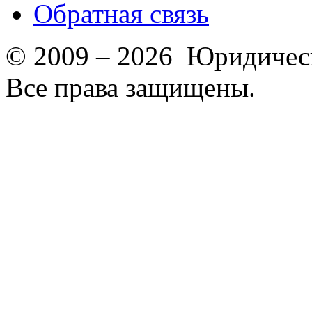
Обратная связь
© 2009 – 2026 Юридическ
Все права защищены.