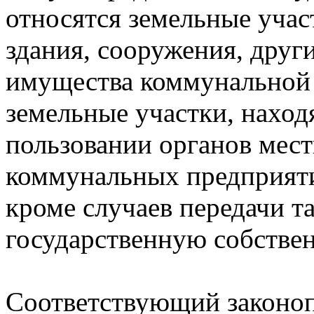
относятся земельные учас
здания, сооружения, друг
имущества коммунальной 
земельные участки, нахо
пользовании органов мест
коммунальных предприяти
кроме случаев передачи т
государственную собствен
Соответствующий законоп