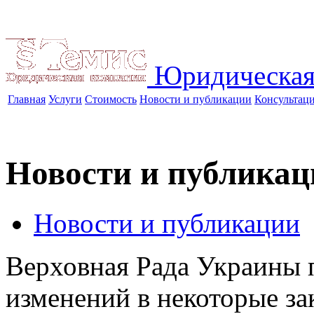
Юридическая
Главная
Услуги
Стоимость
Новости и публикации
Консультац
Новости и публикац
Новости и публикации
Верховная Рада Украины 
изменений в некоторые з