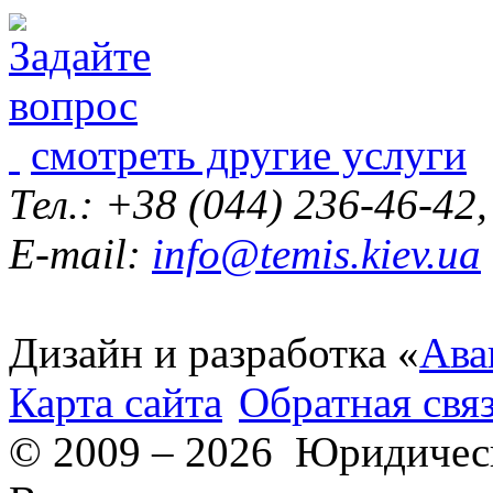
смотреть другие услуги
Тел.: +38 (044) 236-46-42
E-mail:
info@temis.kiev.ua
Дизайн и разработка «
Ава
Карта сайта
Обратная свя
© 2009 – 2026 Юридическ