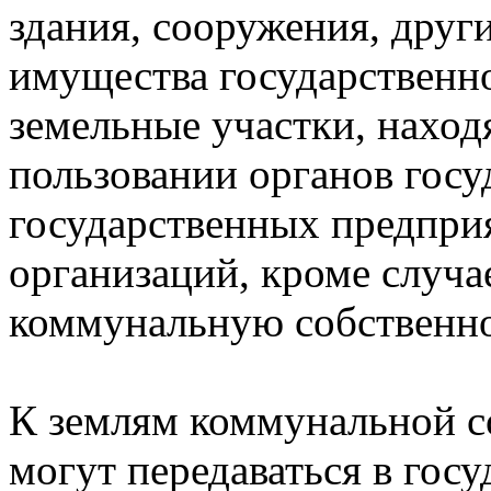
здания, сооружения, друг
имущества государственно
земельные участки, нахо
пользовании органов госу
государственных предпри
организаций, кроме случа
коммунальную собственно
К землям коммунальной с
могут передаваться в гос