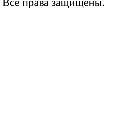
Все права защищены.