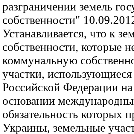
разграничении земель го
собственности"
10.09.201
Устанавливается, что к з
собственности, которые не
коммунальную собственно
участки, использующиес
Российской Федерации на
основании международных
обязательность которых 
Украины, земельные учас