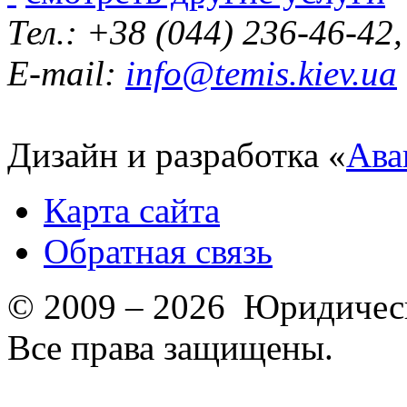
Тел.: +38 (044) 236-46-42
E-mail:
info@temis.kiev.ua
Дизайн и разработка «
Ава
Карта сайта
Обратная связь
© 2009 – 2026 Юридическ
Все права защищены.