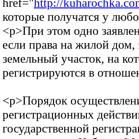
href="
http://kuharochka.co
которые получатся у любо
<p>При этом одно заявлен
если права на жилой дом,
земельный участок, на ко
регистрируются в отноше
<p>Порядок осуществлен
регистрационных действи
государственной регистра