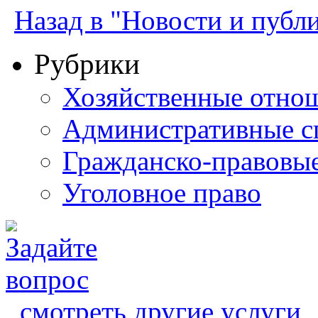
Назад в "Новости и публ
Рубрики
Хозяйственные отно
Административные с
Гражданско-правовы
Уголовное право
смотреть другие услуги