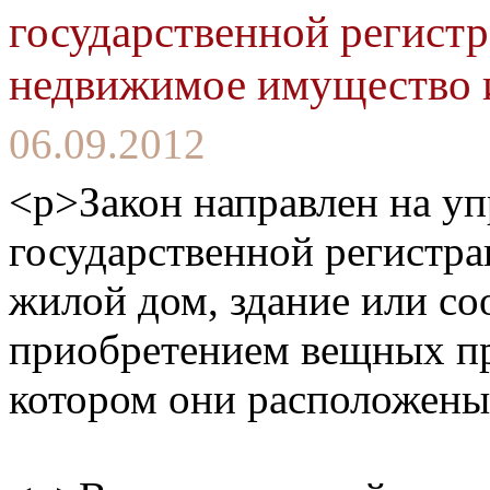
государственной регист
недвижимое имущество 
06.09.2012
<p>Закон направлен на у
государственной регистра
жилой дом, здание или с
приобретением вещных пр
котором они расположены