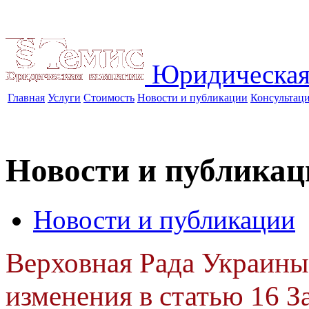
Юридическая
Главная
Услуги
Стоимость
Новости и публикации
Консультац
Новости и публикац
Новости и публикации
Верховная Рада Украины
изменения в статью 16 