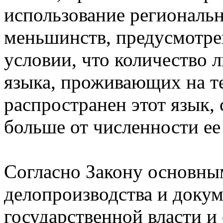
использование региональ
меньшинств, предусмотре
условии, что количество 
языка, проживающих на т
распространен этот язык, 
больше от численности ее
Согласно Закону основны
делопроизводства и доку
государственной власти и