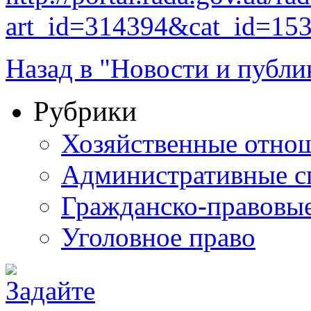
art_id=314394&cat_id=15
Назад в "Новости и публи
Рубрики
Хозяйственные отно
Административные с
Гражданско-правовы
Уголовное право