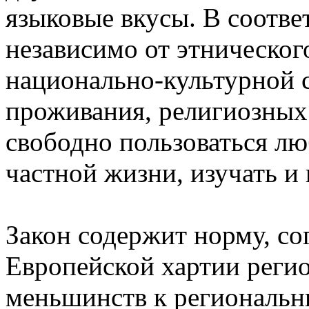
языковые вкусы. В соотве
независимо от этническог
национально-культурной 
проживания, религиозных
свободно пользоваться л
частной жизни, изучать и
Закон содержит норму, со
Европейской хартии реги
меньшинств к региональн