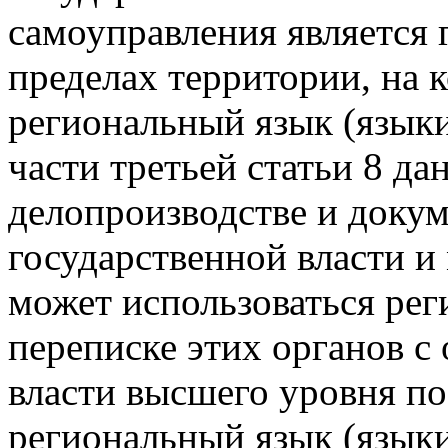
самоуправления является 
пределах территории, на 
региональный язык (языки
части третьей статьи 8 дан
делопроизводстве и доку
государственной власти и
может использоваться рег
переписке этих органов с
власти высшего уровня по
региональный язык (языки