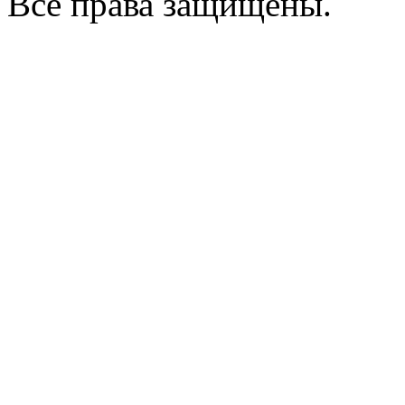
Все права защищены.