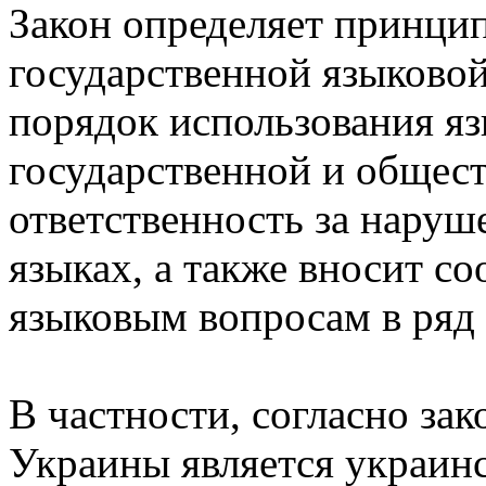
Закон определяет принцип
государственной языковой
порядок использования яз
государственной и общест
ответственность за наруш
языках, а также вносит с
языковым вопросам в ряд
В частности, согласно за
Украины является украинс