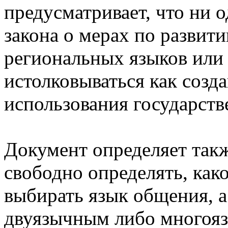
предусматривает, что ни 
закона о мерах по развит
региональных языков или
истолковываться как созд
использования государств
Документ определяет такж
свободно определять, как
выбирать язык общения, а
двуязычным либо многояз