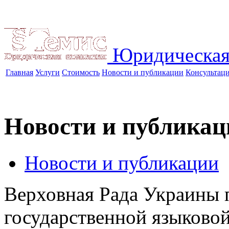
Юридическая
Главная
Услуги
Стоимость
Новости и публикации
Консультац
Новости и публикац
Новости и публикации
Верховная Рада Украины 
государственной языково