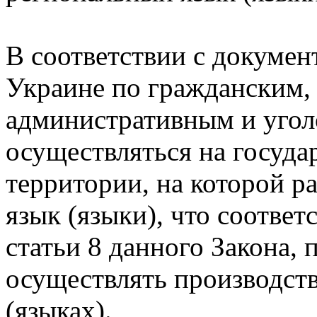
В соответствии с докумен
Украине по гражданским,
административным и уго
осуществляться на госуда
территории, на которой р
язык (языки), что соответ
статьи 8 данного Закона, 
осуществлять производств
(языках).