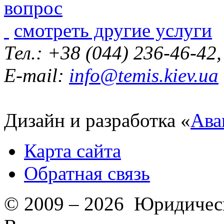
смотреть другие услуги
Тел.: +38 (044) 236-46-42
E-mail:
info@temis.kiev.ua
Дизайн и разработка «
Ава
Карта сайта
Обратная связь
© 2009 – 2026 Юридическ