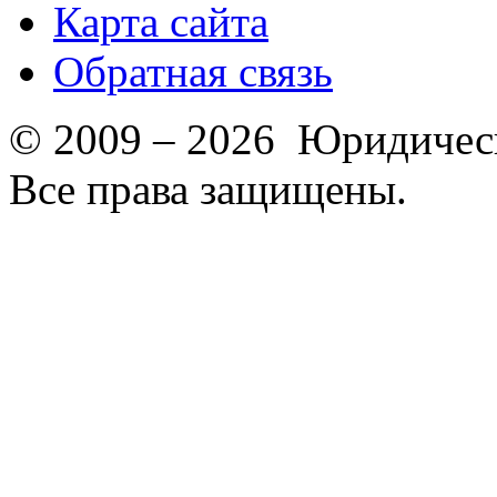
Карта сайта
Обратная связь
© 2009 – 2026 Юридическ
Все права защищены.