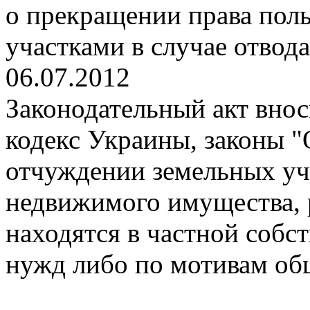
о прекращении права пол
участками в случае отвод
06.07.2012
Законодательный акт вно
кодекс Украины, законы "
отчуждении земельных уча
недвижимого имущества, 
находятся в частной собс
нужд либо по мотивам об