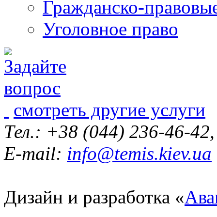
Гражданско-правовы
Уголовное право
смотреть другие услуги
Тел.: +38 (044) 236-46-42
E-mail:
info@temis.kiev.ua
Дизайн и разработка «
Ава