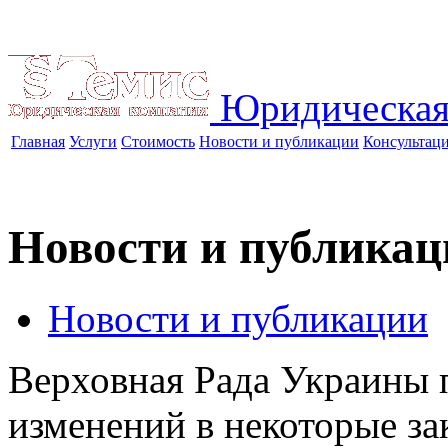
Юридическая
Главная
Услуги
Стоимость
Новости и публикации
Консультац
Новости и публикац
Новости и публикации
Верховная Рада Украины 
изменений в некоторые з