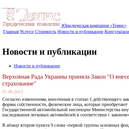
Юридическая компания «Темис»
Главная
Услуги
Стоимость
Новости и публикации
Консультац
Новости и публикации
Новости и публикации
Верховная Рада Украины приняла Закон "О внесе
страхование"
07.06.2012
Согласно изменениям, внесенным в статью 1 действующего зако
формы собственности, физические лица, которые приобретают 
Государственной автомобильной инспекции Министерства внут
наследования легковых автомобилей в соответствии с законом»
В абзаце втором пункта 9 слова «первой группы основных фо