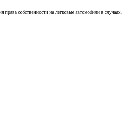
я права собственности на легковые автомобили в случаях,