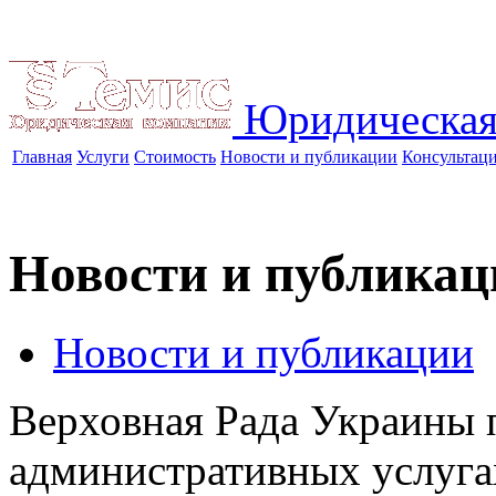
Юридическая
Главная
Услуги
Стоимость
Новости и публикации
Консультац
Новости и публикац
Новости и публикации
Верховная Рада Украины 
административных услуг