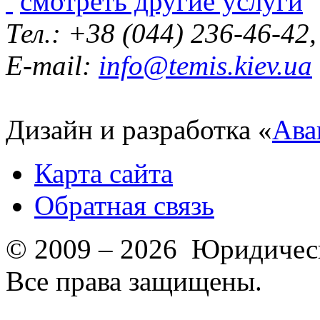
смотреть другие услуги
Тел.: +38 (044) 236-46-42
E-mail:
info@temis.kiev.ua
Дизайн и разработка «
Ава
Карта сайта
Обратная связь
© 2009 – 2026 Юридическ
Все права защищены.