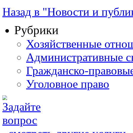
Назад в "Новости и публи
Рубрики
Хозяйственные отно
Административные с
Гражданско-правовы
Уголовное право