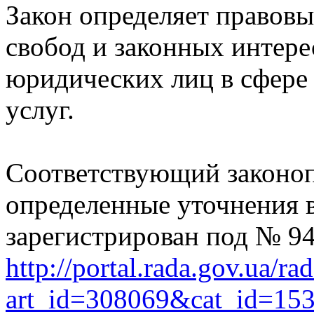
Закон определяет правовы
свобод и законных интере
юридических лиц в сфере
услуг.
Соответствующий законоп
определенные уточнения в
зарегистрирован под № 94
http://portal.rada.gov.ua/ra
art_id=308069&cat_id=15