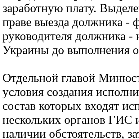
заработную плату. Выделе
праве выезда должника - 
руководителя должника - 
Украины до выполнения о
Отдельной главой Минюст
условия создания исполни
состав которых входят ис
нескольких органов ГИС 
наличии обстоятельств, 