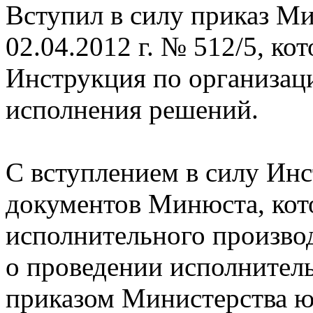
Вступил в силу приказ М
02.04.2012 г. № 512/5, к
Инструкция по организац
исполнения решений.
С вступлением в силу Инс
документов Минюста, кот
исполнительного производ
о проведении исполнител
приказом Министерства юс