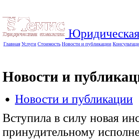
Юридическая
Главная
Услуги
Стоимость
Новости и публикации
Консультац
Новости и публикац
Новости и публикации
Вступила в силу новая и
принудительному исполн