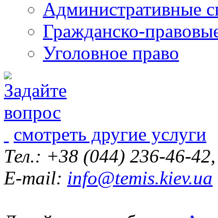
Административные с
Гражданско-правовы
Уголовное право
смотреть другие услуги
Тел.: +38 (044) 236-46-42
E-mail:
info@temis.kiev.ua