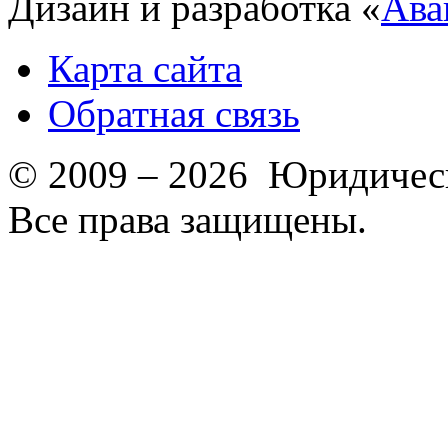
Дизайн и разработка «
Ава
Карта сайта
Обратная связь
© 2009 – 2026 Юридическ
Все права защищены.