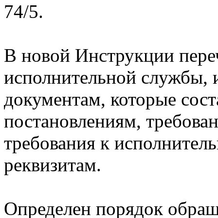
74/5.
В новой Инструкции пере
исполнительной службы, 
документам, которые сост
постановлениям, требова
требования к исполнитель
реквизитам.
Определен порядок обращ