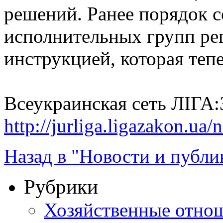
решений. Ранее порядок 
исполнительных групп ре
инструкцией, которая тепе
Всеукраинская сеть ЛІГ
http://jurliga.ligazakon.u
Назад в "Новости и публи
Рубрики
Хозяйственные отно