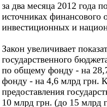
за два месяца 2012 года 
источниках финансового 
инвестиционных и национ
Закон увеличивает показа
государственного бюджета 
по общему фонду - на 28,
фонду - на 4,6 млрд грн. 
предоставления государст
10 млрд грн. (до 15 млрд 