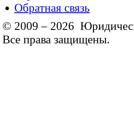
Обратная связь
© 2009 – 2026 Юридическ
Все права защищены.