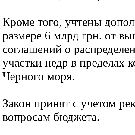
Кроме того, учтены допо
размере 6 млрд грн. от в
соглашений о распределе
участки недр в пределах 
Черного моря.
Закон принят с учетом ре
вопросам бюджета.