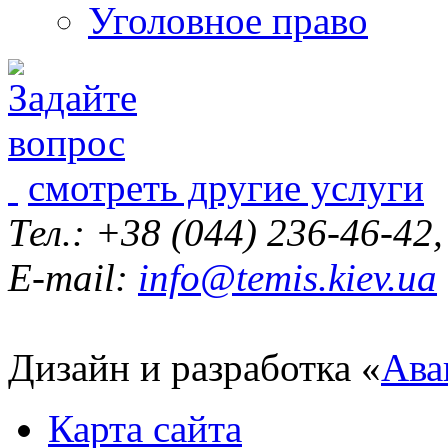
Уголовное право
смотреть другие услуги
Тел.: +38 (044) 236-46-42
E-mail:
info@temis.kiev.ua
Дизайн и разработка «
Ава
Карта сайта