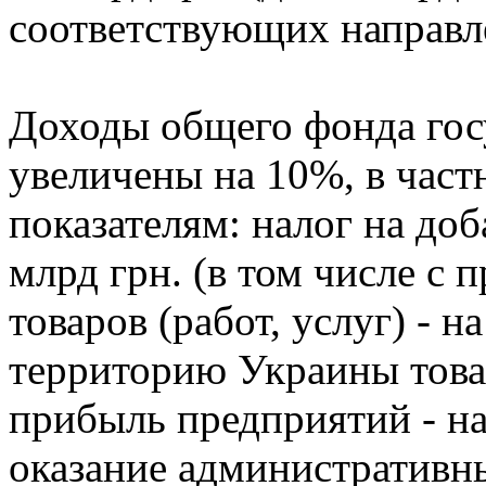
соответствующих направл
Доходы общего фонда гос
увеличены на 10%, в час
показателям: налог на доб
млрд грн. (в том числе с
товаров (работ, услуг) - н
территорию Украины товаро
прибыль предприятий - на 
оказание административных