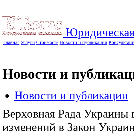
Юридическая
Главная
Услуги
Стоимость
Новости и публикации
Консультац
Новости и публикац
Новости и публикации
Верховная Рада Украины 
изменений в Закон Украи