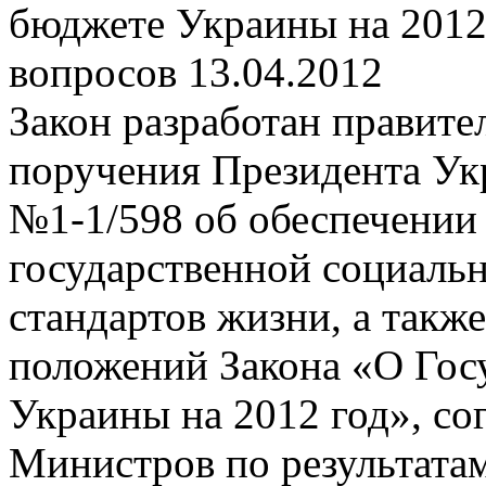
бюджете Украины на 2012
вопросов
13.04.2012
Закон разработан правите
поручения Президента Укр
№1-1/598 об обеспечении
государственной социаль
стандартов жизни, а такж
положений Закона «О Гос
Украины на 2012 год», со
Министров по результата