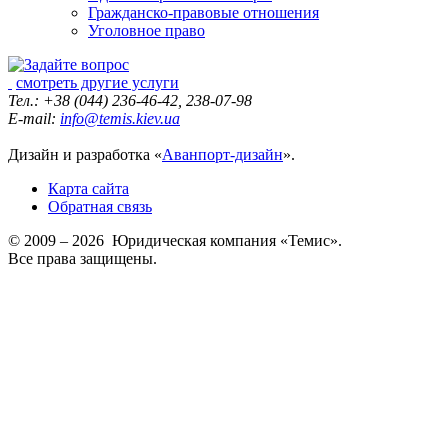
Гражданско-правовые отношения
Уголовное право
смотреть другие услуги
Тел.: +38 (044) 236-46-42, 238-07-98
E-mail:
info@temis.kiev.ua
Дизайн и разработка «
Аванпорт-дизайн
».
Карта сайта
Обратная связь
© 2009 – 2026 Юридическая компания «Темис».
Все права защищены.