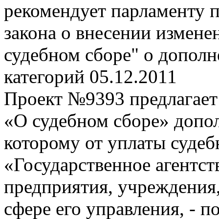
рекомендует парламенту п
закона о внесении изменен
судебном сборе" о дополн
категорий
05.12.2011
Проект №9393 предлагает 
«О судебном сборе» допол
которому от уплаты судеб
«Государственное агентст
предприятия, учреждения,
сфере его управления, - п