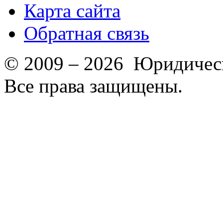
Карта сайта
Обратная связь
© 2009 – 2026 Юридическ
Все права защищены.