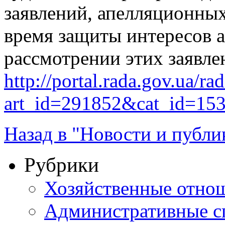
заявлений, апелляционных
время защиты интересов а
рассмотрении этих заявле
http://portal.rada.gov.ua/ra
art_id=291852&cat_id=15
Назад в "Новости и публи
Рубрики
Хозяйственные отно
Административные с