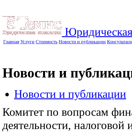
Юридическая
Главная
Услуги
Стоимость
Новости и публикации
Консультац
Новости и публикац
Новости и публикации
Комитет по вопросам фин
деятельности, налоговой