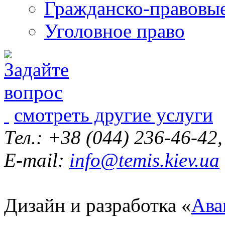
Гражданско-правовы
Уголовное право
смотреть другие услуги
Тел.: +38 (044) 236-46-42
E-mail:
info@temis.kiev.ua
Дизайн и разработка «
Ава