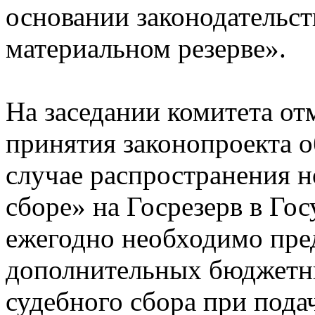
основании законодательст
материальном резерве».
На заседании комитета от
принятия законопроекта о
случае распространения 
сборе» на Госрезерв в Го
ежегодно необходимо пре
дополнительных бюджетны
судебного сбора при пода